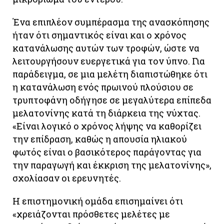
Ένα επιπλέον συμπέρασμα της ανασκόπησης
ήταν ότι σημαντικός είναι και ο χρόνος
κατανάλωσης αυτών των τροφών, ώστε να
λειτουργήσουν ευεργετικά για τον ύπνο. Για
παράδειγμα, σε μια μελέτη διαπιστώθηκε ότι
η κατανάλωση ενός πρωινού πλούσιου σε
τρυπτοφάνη οδήγησε σε μεγαλύτερα επίπεδα
μελατονίνης κατά τη διάρκεια της νύχτας.
«Είναι λογικό ο χρόνος λήψης να καθορίζει
την επίδραση, καθώς η απουσία ηλιακού
φωτός είναι ο βασικότερος παράγοντας για
την παραγωγή και έκκριση της μελατονίνης»,
σχολίασαν οι ερευνητές.
Η επιστημονική ομάδα επισημαίνει ότι
«χρειάζονται πρόσθετες μελέτες με