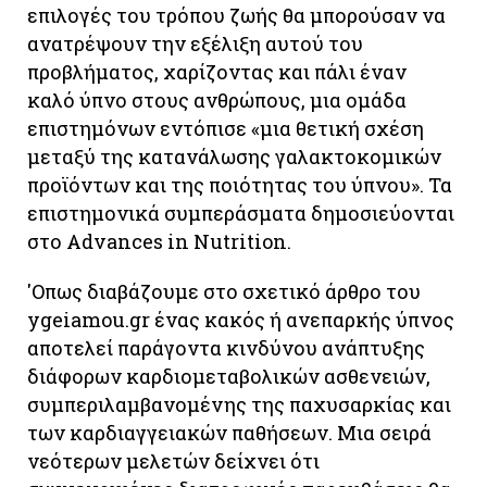
επιλογές του τρόπου ζωής θα μπορούσαν να
ανατρέψουν την εξέλιξη αυτού του
προβλήματος, χαρίζοντας και πάλι έναν
καλό ύπνο στους ανθρώπους, μια ομάδα
επιστημόνων εντόπισε «μια θετική σχέση
μεταξύ της κατανάλωσης γαλακτοκομικών
προϊόντων και της ποιότητας του ύπνου». Τα
επιστημονικά συμπεράσματα δημοσιεύονται
στο Advances in Nutrition.
'Οπως διαβάζουμε στο σχετικό άρθρο του
ygeiamou.gr ένας κακός ή ανεπαρκής ύπνος
αποτελεί παράγοντα κινδύνου ανάπτυξης
διάφορων καρδιομεταβολικών ασθενειών,
συμπεριλαμβανομένης της παχυσαρκίας και
των καρδιαγγειακών παθήσεων. Μια σειρά
νεότερων μελετών δείχνει ότι