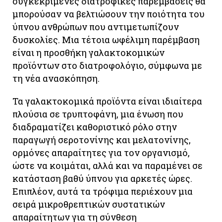
συγκεκριμένες διατροφικές παρεμβάσεις θα
μπορούσαν να βελτιώσουν την ποιότητα του
ύπνου ανθρώπων που αντιμετωπίζουν
δυσκολίες. Μια τέτοια ωφέλιμη παρέμβαση
είναι η προσθήκη γαλακτοκομικών
προϊόντων στο διατροφολόγιο, σύμφωνα με
τη νέα ανασκόπηση.
Τα γαλακτοκομικά προϊόντα είναι ιδιαίτερα
πλούσια σε τρυπτοφάνη, μια ένωση που
διαδραματίζει καθοριστικό ρόλο στην
παραγωγή σεροτονίνης και μελατονίνης,
ορμόνες απαραίτητες για τον οργανισμό,
ώστε να κοιμάται, αλλά και να παραμένει σε
κατάσταση βαθύ ύπνου για αρκετές ώρες.
Επιπλέον, αυτά τα τρόφιμα περιέχουν μια
σειρά μικροθρεπτικών συστατικών
απαραίτητων για τη σύνθεση