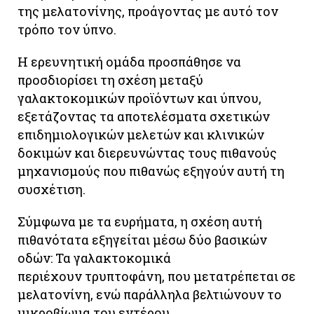
της μελατονίνης, προάγοντας με αυτό τον
τρόπο τον ύπνο.
Η ερευνητική ομάδα προσπάθησε να
προσδιορίσει τη σχέση μεταξύ
γαλακτοκομικών προϊόντων και ύπνου,
εξετάζοντας τα αποτελέσματα σχετικών
επιδημιολογικών μελετών και κλινικών
δοκιμών και διερευνώντας τους πιθανούς
μηχανισμούς που πιθανώς εξηγούν αυτή τη
συσχέτιση.
Σύμφωνα με τα ευρήματα, η σχέση αυτή
πιθανότατα εξηγείται μέσω δύο βασικών
οδών: Τα γαλακτοκομικά
περιέχουν τρυπτοφάνη, που μετατρέπεται σε
μελατονίνη, ενώ παράλληλα βελτιώνουν το
μικροβίωμα του εντέρου.