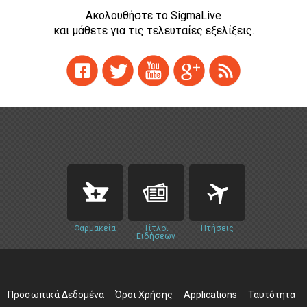
Ακολουθήστε το SigmaLive
και μάθετε για τις τελευταίες εξελίξεις.
Φαρμακεία
Τίτλοι
Πτήσεις
Ειδήσεων
Προσωπικά Δεδομένα
Όροι Χρήσης
Applications
Ταυτότητα