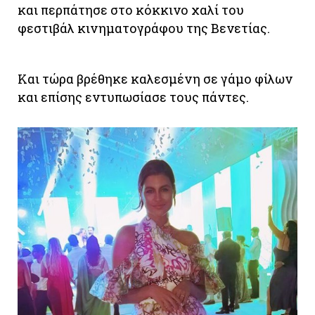
και περπάτησε στο κόκκινο χαλί του
φεστιβάλ κινηματογράφου της Βενετίας.
Και τώρα βρέθηκε καλεσμένη σε γάμο φίλων
και επίσης εντυπωσίασε τους πάντες.