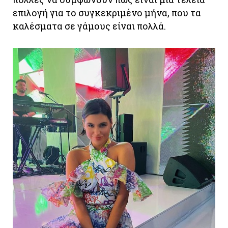
επιλογή για το συγκεκριμένο μήνα, που τα
καλέσματα σε γάμους είναι πολλά.