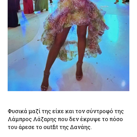
Φυσικά μαζί της είχε και τον σύντροφό της
Λάμπρος Λάζαρης που δεν έκρυψε το πόσο
του άρεσε το outfit της Δανάης.