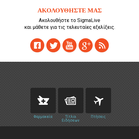
ΑΚΟΛΟΥΘΗΣΤΕ ΜΑΣ
Ακολουθήστε το SigmaLive
και μάθετε για τις τελευταίες εξελίξεις.
Φαρμακεία
Τίτλοι
Πτήσεις
Ειδήσεων