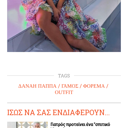
TAGS
ΔΑΝΑΗ ΠΑΠΠΑ
ΓΑΜΟΣ
ΦΟΡΕΜΑ
OUTFIT
ΙΣΩΣ ΝΑ ΣΑΣ ΕΝΔΙΑΦΕΡΟΥΝ...
Γιατρός προτείνει ένα "σπιτικό