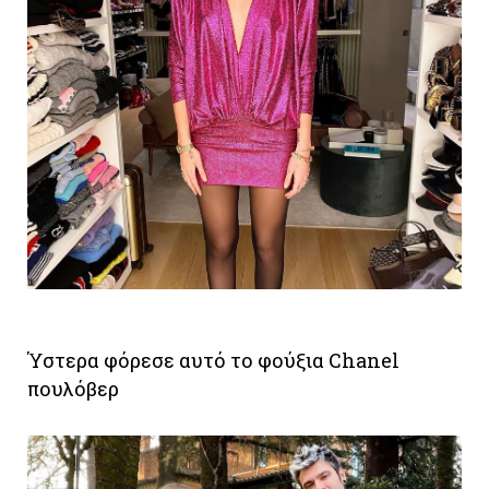
Ύστερα φόρεσε αυτό το φούξια Chanel
πουλόβερ