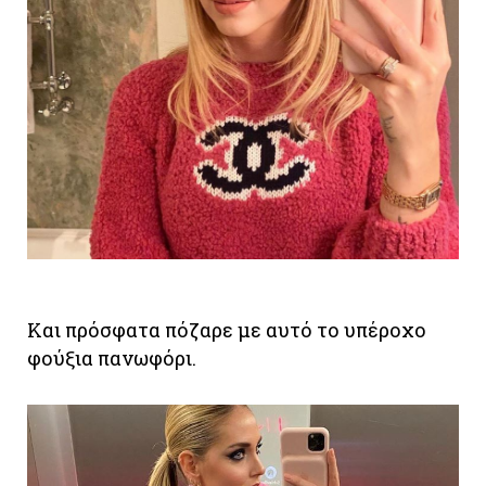
Και πρόσφατα πόζαρε με αυτό το υπέροχο
φούξια πανωφόρι.