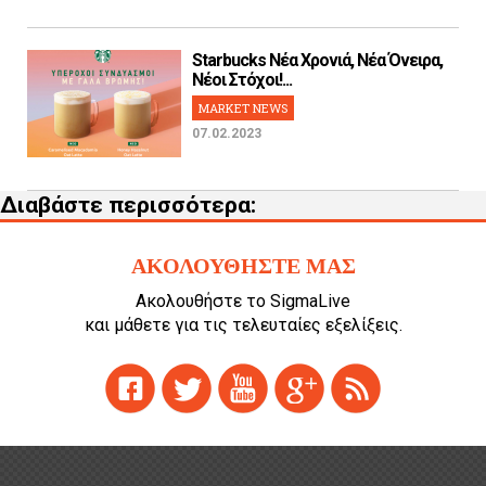
Starbucks Νέα Χρονιά, Νέα Όνειρα,
Νέοι Στόχοι!...
MARKET NEWS
07.02.2023
Διαβάστε περισσότερα:
ΑΚΟΛΟΥΘΗΣΤΕ ΜΑΣ
Ακολουθήστε το SigmaLive
και μάθετε για τις τελευταίες εξελίξεις.