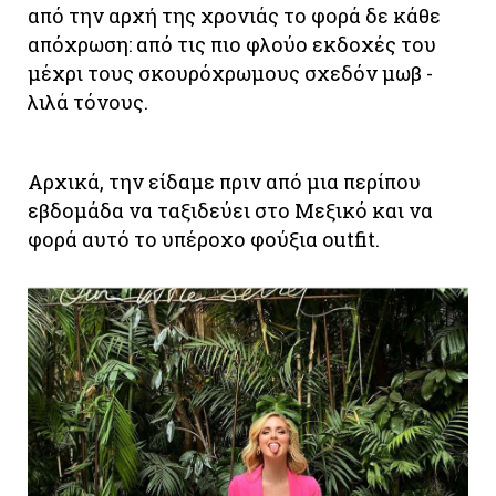
από την αρχή της χρονιάς το φορά δε κάθε
απόχρωση: από τις πιο φλούο εκδοχές του
μέχρι τους σκουρόχρωμους σχεδόν μωβ -
λιλά τόνους.
Αρχικά, την είδαμε πριν από μια περίπου
εβδομάδα να ταξιδεύει στο Μεξικό και να
φορά αυτό το υπέροχο φούξια outfit.