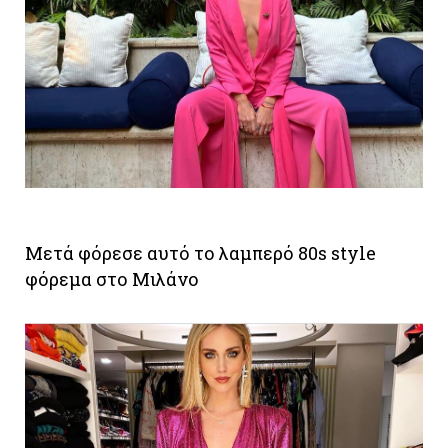
Μετά φόρεσε αυτό το λαμπερό 80s style
φόρεμα στο Μιλάνο