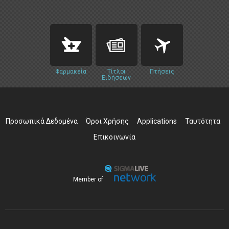
Φαρμακεία
Τίτλοι
Πτήσεις
Ειδήσεων
Προσωπικά Δεδομένα
Όροι Χρήσης
Applications
Ταυτότητα
Επικοινωνία
Member of