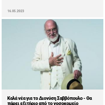
16.05.2023
Καλά νέα για το Διονύση Σαββόπουλο - Θα
πάρει εξιτήριο από το νοσοκομείο