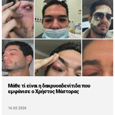
Μάθε τί είναι η δακρυοαδενίτιδα που
εμφάνισε ο Χρήστος Μάστορας
16.02.2024