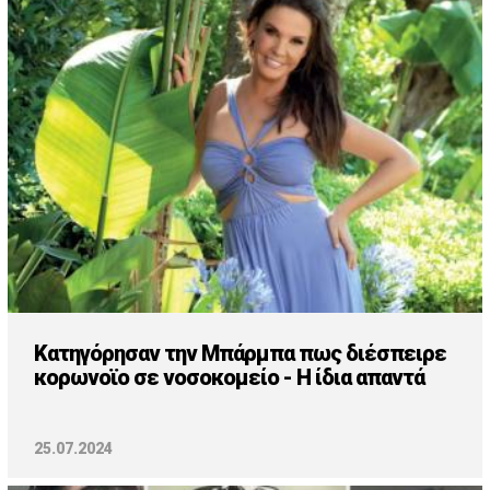
Κατηγόρησαν την Μπάρμπα πως διέσπειρε
κορωνοϊο σε νοσοκομείο - Η ίδια απαντά
25.07.2024