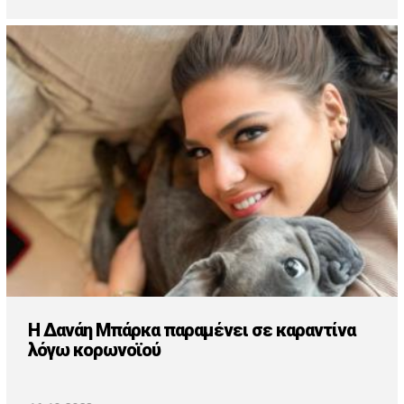
Η Δανάη Μπάρκα παραμένει σε καραντίνα
λόγω κορωνοϊού