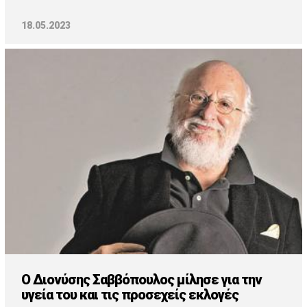
18.05.2023
Ο Διονύσης Σαββόπουλος μίλησε για την
υγεία του και τις προσεχείς εκλογές