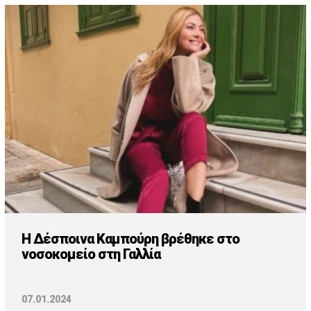
Η Δέσποινα Καμπούρη βρέθηκε στο
νοσοκομείο στη Γαλλία
07.01.2024