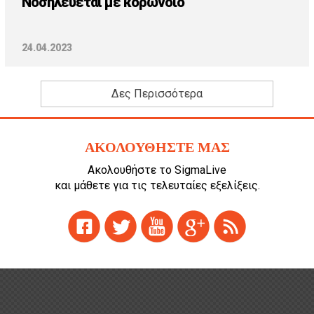
Νοσηλεύεται με κορωνοϊό
24.04.2023
Δες Περισσότερα
ΑΚΟΛΟΥΘΗΣΤΕ ΜΑΣ
Ακολουθήστε το SigmaLive
και μάθετε για τις τελευταίες εξελίξεις.