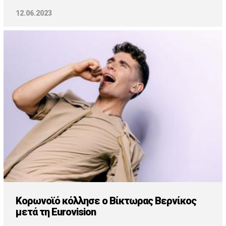
12.06.2023
Κορωνοϊό κόλλησε ο Βίκτωρας Βερνίκος
μετά τη Eurovision