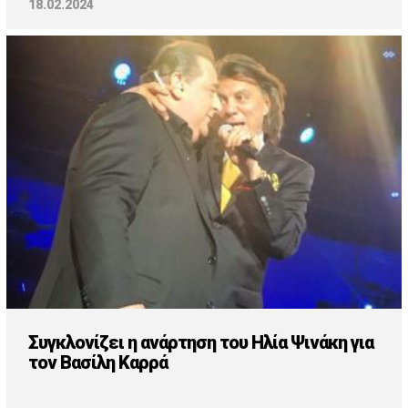
18.02.2024
Συγκλονίζει η ανάρτηση του Ηλία Ψινάκη για
τον Βασίλη Καρρά