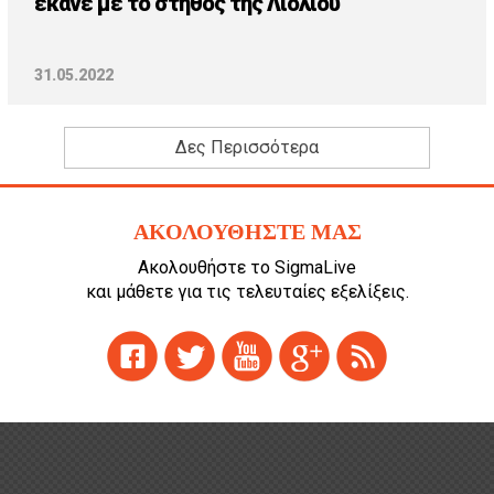
έκανε με το στήθος της Λιόλιου
31.05.2022
Δες Περισσότερα
ΑΚΟΛΟΥΘΗΣΤΕ ΜΑΣ
Ακολουθήστε το SigmaLive
και μάθετε για τις τελευταίες εξελίξεις.