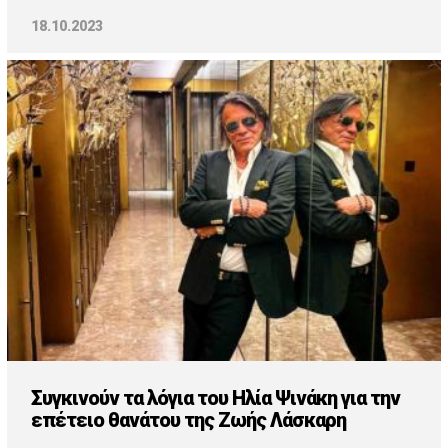
18.10.2023
Συγκινούν τα λόγια του Ηλία Ψινάκη για την
επέτειο θανάτου της Ζωής Λάσκαρη