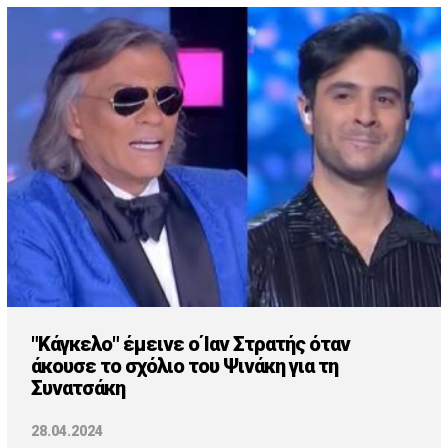
"Κάγκελο" έμεινε ο Ίαν Στρατής όταν
άκουσε το σχόλιο του Ψινάκη για τη
Συνατσάκη
28.04.2024