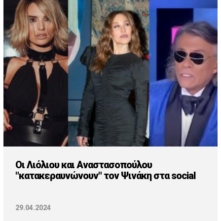
Οι Λιόλιου και Αναστασοπούλου
"κατακεραυνώνουν" τον Ψινάκη στα social
29.04.2024