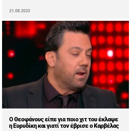
21.08.2023
Ο Θεοφάνους είπε για ποιο χιτ του έκλαψε
η Ευρυδίκη και γιατί τον έβρισε ο Καρβέλας