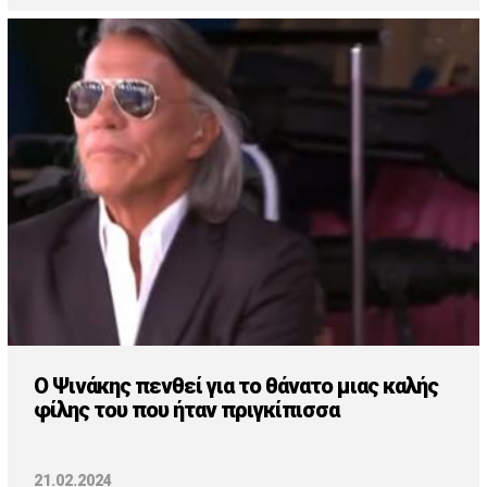
Ο Ψινάκης πενθεί για το θάνατο μιας καλής
φίλης του που ήταν πριγκίπισσα
21.02.2024