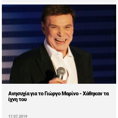
Ανησυχία για το Γιώργο Μαρίνο - Χάθηκαν τα
ίχνη του
17.07.2019