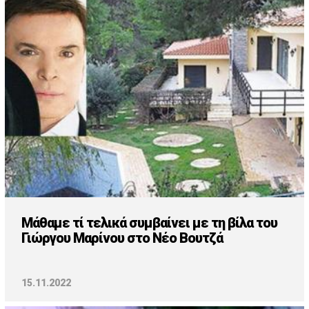
Μάθαμε τί τελικά συμβαίνει με τη βίλα του
Γιώργου Μαρίνου στο Νέο Βουτζά
15.11.2022