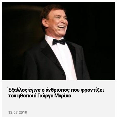
Έξαλλος έγινε ο άνθρωπος που φροντίζει
τον ηθοποιό Γιώργο Μαρίνο
18.07.2019