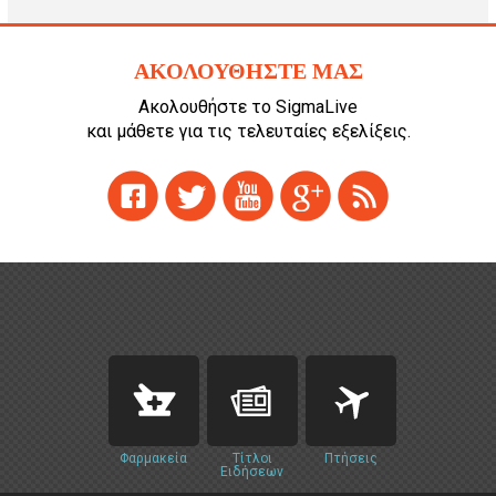
ΑΚΟΛΟΥΘΗΣΤΕ ΜΑΣ
Ακολουθήστε το SigmaLive
και μάθετε για τις τελευταίες εξελίξεις.
Φαρμακεία
Τίτλοι
Πτήσεις
Ειδήσεων