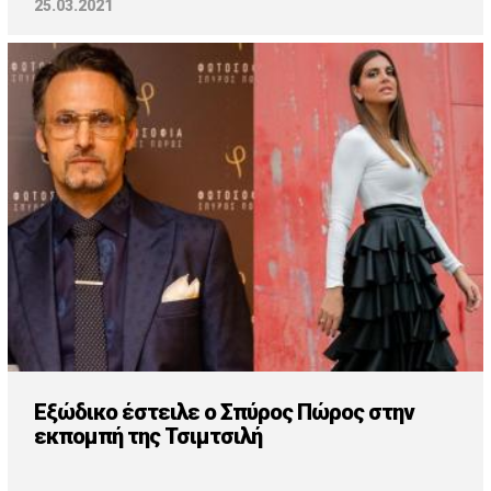
25.03.2021
Εξώδικο έστειλε ο Σπύρος Πώρος στην
εκπομπή της Τσιμτσιλή