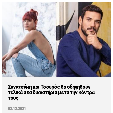
Συνατσάκη και Τσουρός θα οδηγηθούν
τελικά στα δικαστήρια μετά την κόντρα
τους
02.12.2021