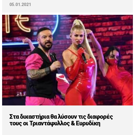
05.01.2021
Στα δικαστήρια θα λύσουν τις διαφορές
τους οι Τριαντάφυλλος & Ευρυδίκη