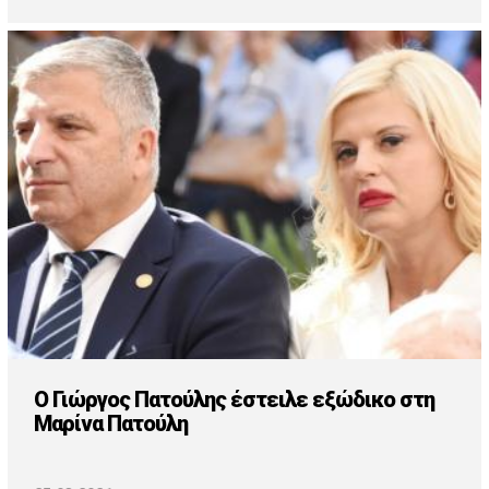
Ο Γιώργος Πατούλης έστειλε εξώδικο στη
Μαρίνα Πατούλη