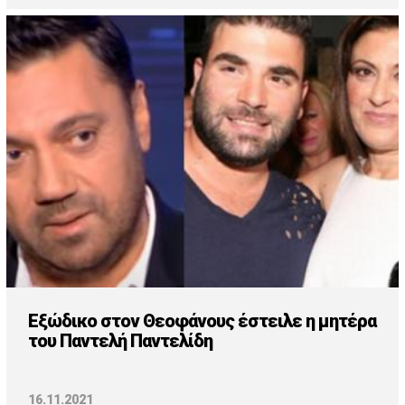
Εξώδικο στον Θεοφάνους έστειλε η μητέρα
του Παντελή Παντελίδη
16.11.2021