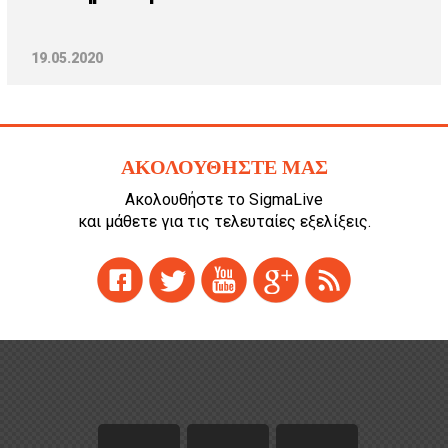
19.05.2020
ΑΚΟΛΟΥΘΗΣΤΕ ΜΑΣ
Ακολουθήστε το SigmaLive
και μάθετε για τις τελευταίες εξελίξεις.