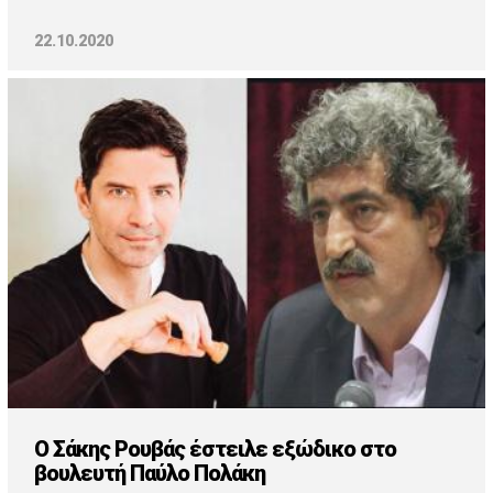
22.10.2020
Ο Σάκης Ρουβάς έστειλε εξώδικο στο
βουλευτή Παύλο Πολάκη