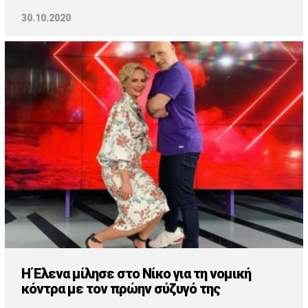
30.10.2020
Η Έλενα μίλησε στο Νίκο για τη νομική
κόντρα με τον πρώην σύζυγό της