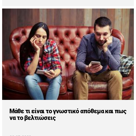
Μάθε τι είναι το γνωστικό απόθεμα και πως
να το βελτιώσεις