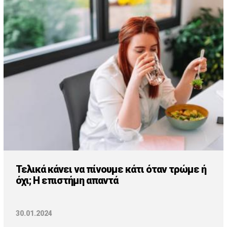
Τελικά κάνει να πίνουμε κάτι όταν τρώμε ή
όχι; Η επιστήμη απαντά
30.01.2024