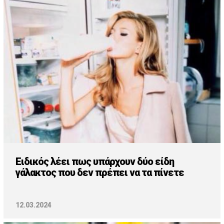
Ειδικός λέει πως υπάρχουν δύο είδη
γάλακτος που δεν πρέπει να τα πίνετε
12.03.2024