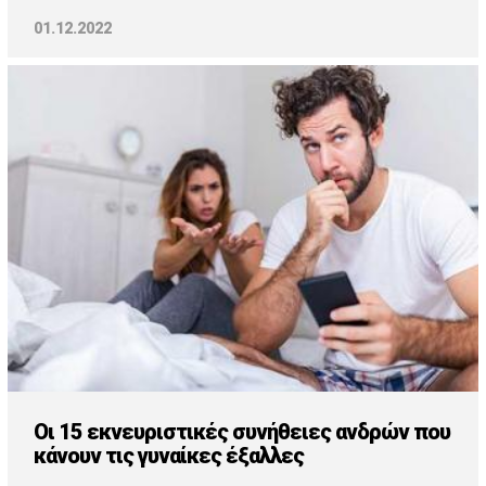
01.12.2022
Οι 15 εκνευριστικές συνήθειες ανδρών που
κάνουν τις γυναίκες έξαλλες