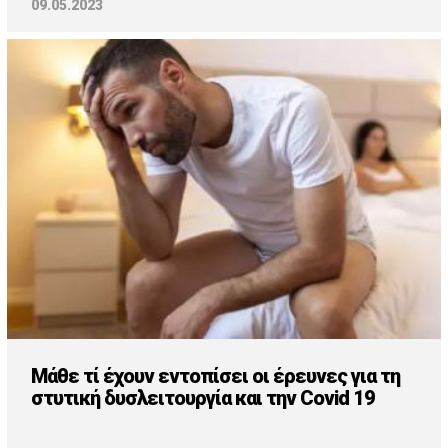
09.05.2023
Μάθε τί έχουν εντοπίσει οι έρευνες για τη
στυτική δυσλειτουργία και την Covid 19