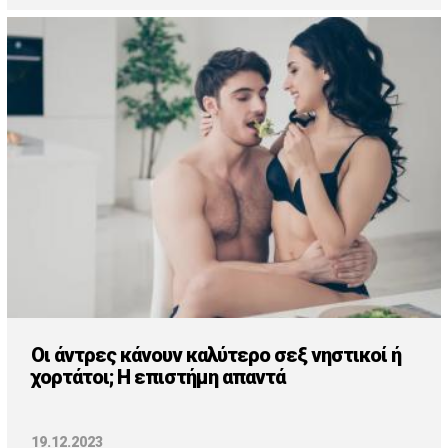
Οι άντρες κάνουν καλύτερο σεξ νηστικοί ή
χορτάτοι; Η επιστήμη απαντά
19.12.2023