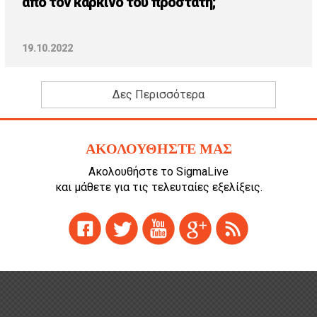
από τον καρκίνο του προστάτη;
19.10.2022
Δες Περισσότερα
ΑΚΟΛΟΥΘΗΣΤΕ ΜΑΣ
Ακολουθήστε το SigmaLive
και μάθετε για τις τελευταίες εξελίξεις.