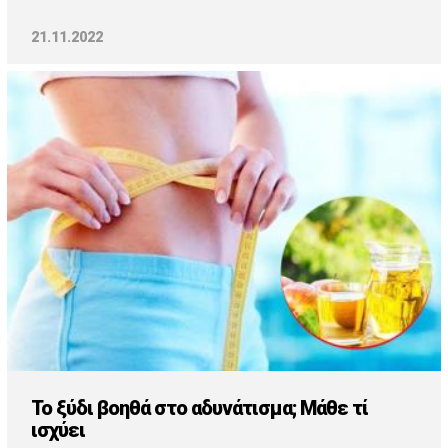
21.11.2022
Το ξύδι βοηθά στο αδυνάτισμα; Μάθε τί
ισχύει