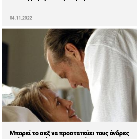
04.11.2022
Μπορεί το σεξ να προστατεύει τους άνδρες