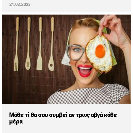
24.03.2023
Μάθε τί θα σου συμβεί αν τρως αβγά κάθε
μέρα