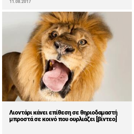
11.08.2017
Λιοντάρι κάνει επίθεση σε θηριοδαμαστή
μπροστά σε κοινό που ουρλιάζει [βίντεο]