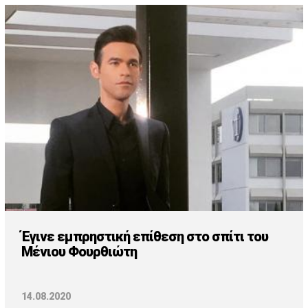
Έγινε εμπρηστική επίθεση στο σπίτι του
Μένιου Φουρθιώτη
14.08.2020