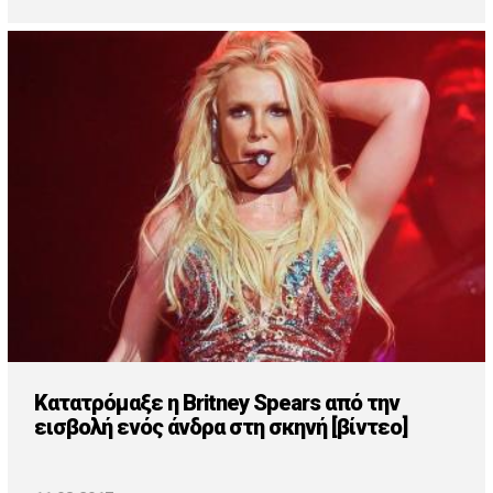
Κατατρόμαξε η Britney Spears από την
εισβολή ενός άνδρα στη σκηνή [βίντεο]