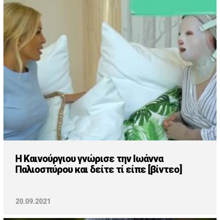
Η Καινούργιου γνώρισε την Ιωάννα
Παλιοσπύρου και δείτε τί είπε [βίντεο]
20.09.2021