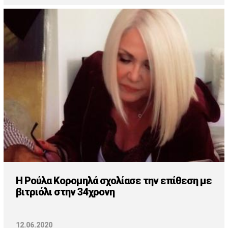
Η Ρούλα Κορομηλά σχολίασε την επίθεση με
βιτριόλι στην 34χρονη
12.06.2020