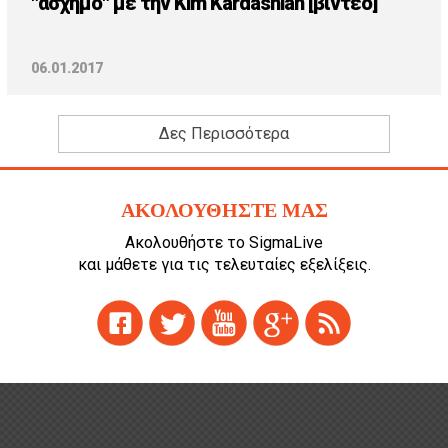
"άσχημο" με την Kim Kardashian [βίντεο]
06.01.2017
Δες Περισσότερα
ΑΚΟΛΟΥΘΗΣΤΕ ΜΑΣ
Ακολουθήστε το SigmaLive
και μάθετε για τις τελευταίες εξελίξεις.