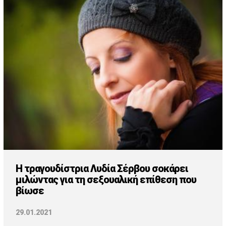
Η τραγουδίστρια Λυδία Σέρβου σοκάρει
μιλώντας για τη σεξουαλική επίθεση που
βίωσε
29.01.2021