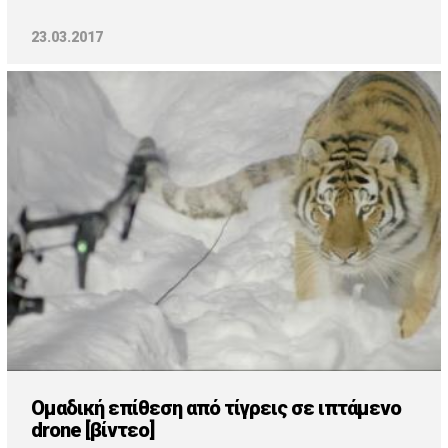
23.03.2017
Ομαδική επίθεση από τίγρεις σε ιπτάμενο
drone [βίντεο]