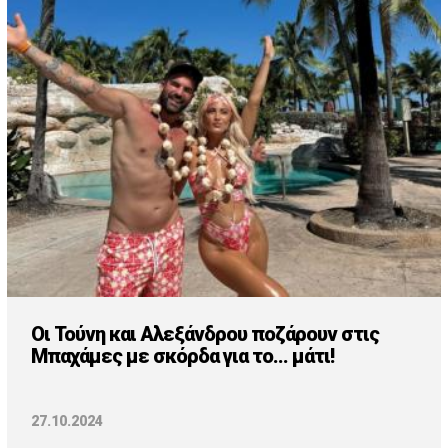
Οι Τούνη και Αλεξάνδρου ποζάρουν στις
Μπαχάμες με σκόρδα για το... μάτι!
27.10.2024