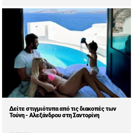
Δείτε στιγμιότυπα από τις διακοπές των
Τούνη - Αλεξάνδρου στη Σαντορίνη