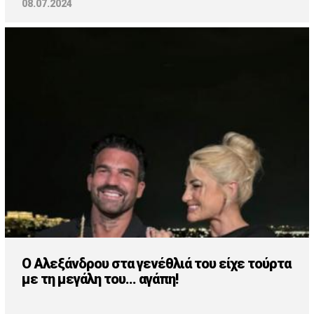
08.07.2024
O Αλεξάνδρου στα γενέθλιά του είχε τούρτα
με τη μεγάλη του... αγάπη!