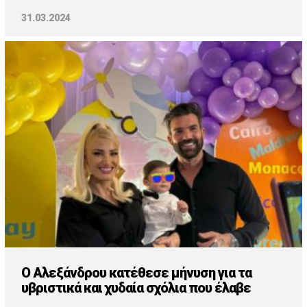
31.03.2024
Ο Αλεξάνδρου κατέθεσε μήνυση για τα
υβριστικά και χυδαία σχόλια που έλαβε