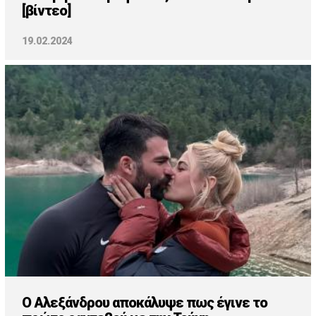
[βίντεο]
19.02.2024
Ο Αλεξάνδρου αποκάλυψε πως έγινε το