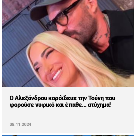
O Αλεξάνδρου κορόϊδευε την Τούνη που
φορούσε νυφικό και έπαθε... ατύχημα!
08.11.2024