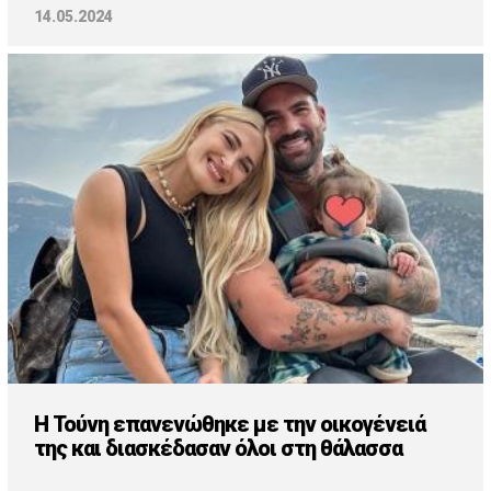
14.05.2024
Η Τούνη επανενώθηκε με την οικογένειά
της και διασκέδασαν όλοι στη θάλασσα