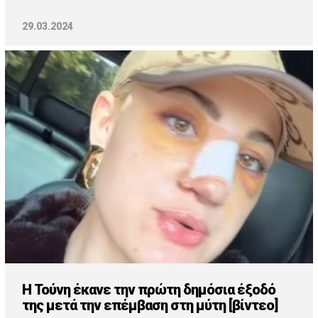
29.03.2024
H Τούνη έκανε την πρώτη δημόσια έξοδό
της μετά την επέμβαση στη μύτη [βίντεο]