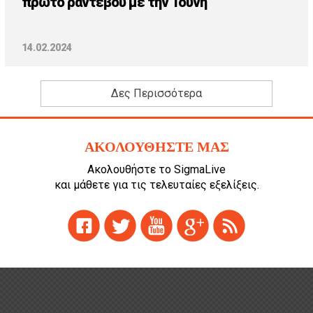
πρώτο ραντεβού με την Τούνη
14.02.2024
Δες Περισσότερα
ΑΚΟΛΟΥΘΗΣΤΕ ΜΑΣ
Ακολουθήστε το SigmaLive
και μάθετε για τις τελευταίες εξελίξεις.