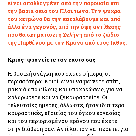
είναι απαλλαγμένη από την παρουσία και
την βαριά σκιά του Πλούτωνα. Την ψύχρα
του χειμώνα θα την καταλάβουμε και από
άλλο ένα γεγονός, από την όψη αντίθεσης
που θα σχηματίσει η Σελήνη από το ζώδιο
της Παρθένου με τον Κρόνο από τους Ιχθύς.
Κριός- φροντίστε τον εαυτό σας
Η βασική ανάγκη που έχετε σήμερα, οι
περισσότεροι Κριοί, είναι να μείνετε σπίτι,
μακριά από φίλους και υποχρεώσεις, για να
χαλαρώσετε και να ξεκουραστείτε. Οι
τελευταίες ημέρες, άλλωστε, ήταν ιδιαίτερα
κουραστικές, εξαιτίας του όγκου εργασίας
και του περιορισμένου χρόνου που έχετε
στην διάθεση σας. Αντί λοιπόν να πιέσετε, για