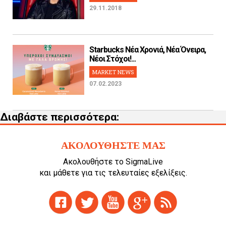
29.11.2018
Starbucks Νέα Χρονιά, Νέα Όνειρα,
Νέοι Στόχοι!...
MARKET NEWS
07.02.2023
Διαβάστε περισσότερα:
ΑΚΟΛΟΥΘΗΣΤΕ ΜΑΣ
Ακολουθήστε το SigmaLive
και μάθετε για τις τελευταίες εξελίξεις.