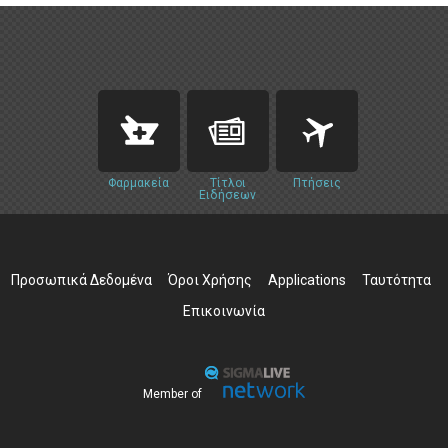
Φαρμακεία
Τίτλοι
Πτήσεις
Ειδήσεων
Προσωπικά Δεδομένα
Όροι Χρήσης
Applications
Ταυτότητα
Επικοινωνία
Member of