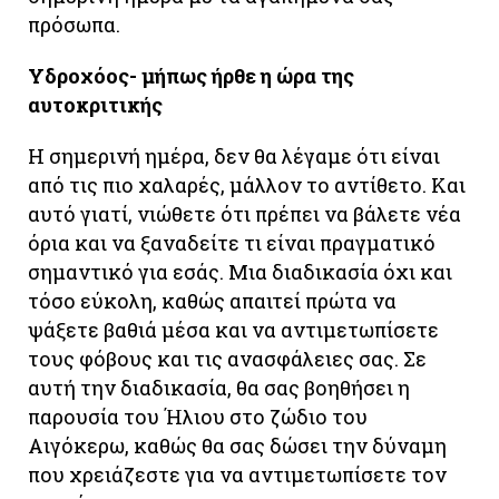
πρόσωπα.
Υδροχόος- μήπως ήρθε η ώρα της
αυτοκριτικής
Η σημερινή ημέρα, δεν θα λέγαμε ότι είναι
από τις πιο χαλαρές, μάλλον το αντίθετο. Και
αυτό γιατί, νιώθετε ότι πρέπει να βάλετε νέα
όρια και να ξαναδείτε τι είναι πραγματικό
σημαντικό για εσάς. Μια διαδικασία όχι και
τόσο εύκολη, καθώς απαιτεί πρώτα να
ψάξετε βαθιά μέσα και να αντιμετωπίσετε
τους φόβους και τις ανασφάλειες σας. Σε
αυτή την διαδικασία, θα σας βοηθήσει η
παρουσία του Ήλιου στο ζώδιο του
Αιγόκερω, καθώς θα σας δώσει την δύναμη
που χρειάζεστε για να αντιμετωπίσετε τον