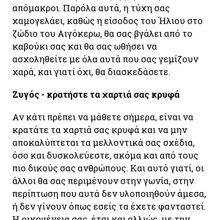
απόμακροι. Παρόλα αυτά, η τύχη σας
χαμογελάει, καθώς η είσοδος του Ήλιου στο
ζώδιο του Αιγόκερω, θα σας βγάλει από το
καβούκι σας και θα σας ωθήσει να
ασχοληθείτε με όλα αυτά που σας γεμίζουν
χαρά, και γιατί όχι, θα διασκεδάσετε.
Ζυγός - κρατήστε τα χαρτιά σας κρυφά
Αν κάτι πρέπει να μάθετε σήμερα, είναι να
κρατάτε τα χαρτιά σας κρυφά και να μην
αποκαλύπτεται τα μελλοντικά σας σχέδια,
όσο και δυσκολεύεστε, ακόμα και από τους
πιο δικούς σας ανθρώπους. Και αυτό γιατί, οι
άλλοι θα σας περιμένουν στην γωνία, στην
περίπτωση που αυτά δεν υλοποιηθούν άμεσα,
ή δεν γίνουν όπως εσείς τα έχετε φανταστεί.
Η οικογένεια σας, έτσι και αλλιώς, με την