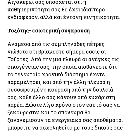
Αιγόκερω, σας υπόσχεται ότι η
καθημερινότητα σας θα έχει ιδιαίτερο
ενδιαφέρον, αλλά και έντονη κινητικότητα.
Τοξότης- εσωτερική σύγκρουση
Ανάμεσα από τις συμπληγάδες πέτρες
νιώθετε ότι βρίσκεστε σήμερα εσείς οι
Τοξότες. Από την μια πλευρά οι ανάγκες τις
οικογένειας σας, την οποία αισθάνεστε ότι
το τελευταίο χρονικό διάστημα έχετε
παραμελήσει, και από την άλλη πλευρά η
συσσωρευμένη κούραση από την δουλειά
σας, κάθε άλλο σας κάνουν από ευχάριστη
παρέα. Δώστε λίγο χρόνο στον εαυτό σας να
ξεκουραστεί και το απόγευμα θα
ξαναγεμίσουν τα ενεργειακά σας αποθέματα,
μπορείτε να ασχοληθείτε με τους δικούς σας