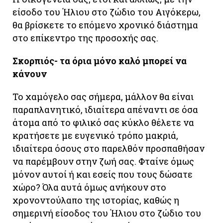
είσοδο του Ήλιου στο ζώδιο του Αιγόκερω,
θα βρίσκετε το επόμενο χρονικό διάστημα
στο επίκεντρο της προσοχής σας.
Σκορπιός- τα όρια μόνο καλό μπορεί να
κάνουν
Το χαμόγελο σας σήμερα, μάλλον θα είναι
παραπλανητικό, ιδιαίτερα απέναντι σε όσα
άτομα από το φιλικό σας κύκλο θέλετε να
κρατήσετε με ευγενικό τρόπο μακριά,
ιδιαίτερα όσους στο παρελθόν προσπαθήσαν
να παρέμβουν στην ζωή σας. Φταίνε όμως
μόνον αυτοί ή και εσείς που τους δώσατε
χώρο? Όλα αυτά όμως ανήκουν στο
χρονοντούλαπο της ιστορίας, καθώς η
σημερινή είσοδος του Ήλιου στο ζώδιο του