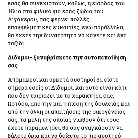
εσάς θα συνεχιστούν, καθώς, η είσοδος του
Ήλιο στο φιλικό για εσάς ζώδιο του
Αιγόκερου, σας φέρνει πολλές
επαγγελματικές ευκαιρίες, ενώ παράλληλα,
θα έχετε την δυνατότητα να κάνετε και ένα
ταξίδι.
Δίδυμοι- ξαναβρίσκετε την αυτοπεποίθηση
σας
Απόμακροι και αρκετά αυστηροί θα είστε
σήμερα εσείς οι Δίδυμοι, και αυτό είναι κάτι
που δεν ταιριάζει με το χαρακτήρα σας.
Ωστόσο, από την μια η πίεση της δουλειάς και
από την άλλη οι απαιτήσεις της οικογένειας
σας, τα μέλη της οποίας νιώθουν ότι τους
έχετε παραμελήσει, θα σας αναγκάσουν να
βάλετε όρια και να δείξετε το πιο αυστηρό