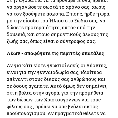
να οργανώσετε σωστά το χρόνο σας, χωρίς
να τον ξοδέψετε άσκοπα. Επίσης, ήρθε η ώρα,
με την είσοδο του Ήλιου στο ζώδιο σας, να
δώσετε προτεραιότητα, εκτός από την
δουλειά, και στους σημαντικούς άλλους της
ζωής σας, όπως είναι ο σύντροφος σας.
Λέων - αποφύγετε τις περιττές σπατάλες
Αν για κάτι είστε γνωστοί εσείς οι Λέοντες,
είναι για την γενναιοδωρία σας, ιδιαίτερα
απέναντι στους δικούς σας ανθρώπους και
σε όσους αγαπάτε. Αυτό όμως δεν σημαίνει,
ότι η βόλτα στην αγορά, για την προμήθεια
των δώρων των Χριστουγέννων για τους
φίλους σας , πρέπει να σας βγάλει εκτός
προϋπολογισμού. Αν πραγματικά θέλετε να