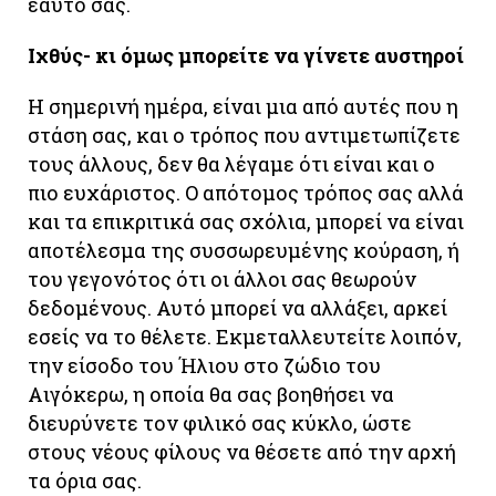
εαυτό σας.
Ιχθύς- κι όμως μπορείτε να γίνετε αυστηροί
Η σημερινή ημέρα, είναι μια από αυτές που η
στάση σας, και ο τρόπος που αντιμετωπίζετε
τους άλλους, δεν θα λέγαμε ότι είναι και ο
πιο ευχάριστος. Ο απότομος τρόπος σας αλλά
και τα επικριτικά σας σχόλια, μπορεί να είναι
αποτέλεσμα της συσσωρευμένης κούραση, ή
του γεγονότος ότι οι άλλοι σας θεωρούν
δεδομένους. Αυτό μπορεί να αλλάξει, αρκεί
εσείς να το θέλετε. Εκμεταλλευτείτε λοιπόν,
την είσοδο του Ήλιου στο ζώδιο του
Αιγόκερω, η οποία θα σας βοηθήσει να
διευρύνετε τον φιλικό σας κύκλο, ώστε
στους νέους φίλους να θέσετε από την αρχή
τα όρια σας.