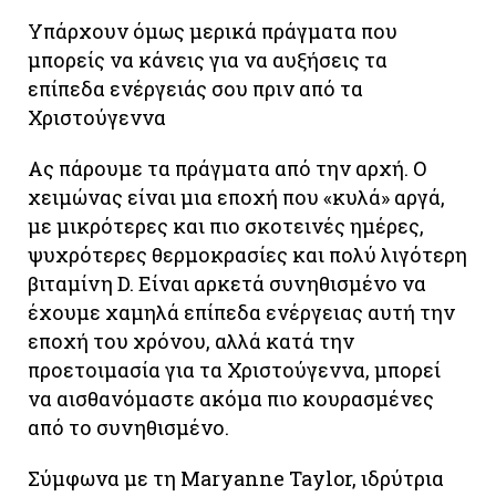
Υπάρχουν όμως μερικά πράγματα που
μπορείς να κάνεις για να αυξήσεις τα
επίπεδα ενέργειάς σου πριν από τα
Χριστούγεννα
Ας πάρουμε τα πράγματα από την αρχή. Ο
χειμώνας είναι μια εποχή που «κυλά» αργά,
με μικρότερες και πιο σκοτεινές ημέρες,
ψυχρότερες θερμοκρασίες και πολύ λιγότερη
βιταμίνη D. Είναι αρκετά συνηθισμένο να
έχουμε χαμηλά επίπεδα ενέργειας αυτή την
εποχή του χρόνου, αλλά κατά την
προετοιμασία για τα Χριστούγεννα, μπορεί
να αισθανόμαστε ακόμα πιο κουρασμένες
από το συνηθισμένο.
Σύμφωνα με τη Maryanne Taylor, ιδρύτρια