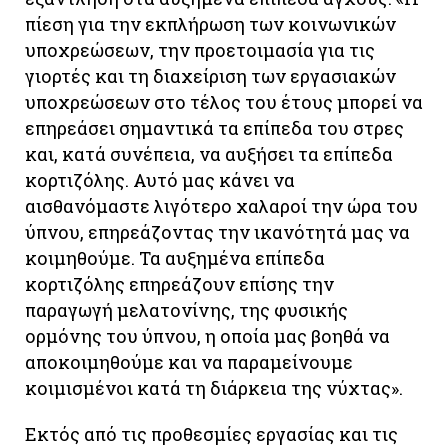
πίεση για την εκπλήρωση των κοινωνικών
υποχρεώσεων, την προετοιμασία για τις
γιορτές και τη διαχείριση των εργασιακών
υποχρεώσεων στο τέλος του έτους μπορεί να
επηρεάσει σημαντικά τα επίπεδα του στρες
και, κατά συνέπεια, να αυξήσει τα επίπεδα
κορτιζόλης. Αυτό μας κάνει να
αισθανόμαστε λιγότερο χαλαροί την ώρα του
ύπνου, επηρεάζοντας την ικανότητά μας να
κοιμηθούμε. Τα αυξημένα επίπεδα
κορτιζόλης επηρεάζουν επίσης την
παραγωγή μελατονίνης, της φυσικής
ορμόνης του ύπνου, η οποία μας βοηθά να
αποκοιμηθούμε και να παραμείνουμε
κοιμισμένοι κατά τη διάρκεια της νύχτας».
Εκτός από τις προθεσμίες εργασίας και τις