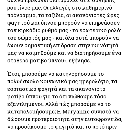
ρουτίνες μας. Οι αλλαγές στο καθημερινό
πρόγραμμα, τα ταξίδια, οι ακανόνιστες ώρες
φαγητού και ύπνου μπορούν να επηρεάσουν
τον κιρκάδιο ρυθμό μας - το εσωτερικό ρολόι
του σώματός μας - και όλα αυτά μπορούν να
έχουν σημαντική επίδραση στην ικανότητά
μας να κοιμηθούμε και να διατηρήσουμε ένα
σταθερό μοτίβο ύπνου», εξήγησε.
Έτσι, μπορούμε να κατηγορήσουμε το
πολυάσχολο κοινωνικό μας ημερολόγιο, τα
εορταστικά φαγητά και τα ακανόνιστα
μοτίβα ύπνου για το ότι νιώθουμε τόσο
εξαντλημένοι. Αλλά πώς μπορούμε να το
καταπολεμήσουμε; Η Maryanne συνιστά να
δώσουμε προτεραιότητα στην αυτοφροντίδα,
να προσέχουμε το φαγητό και το ποτό πριν