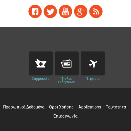
Φαρμακεία
Τίτλοι
Πτήσεις
Ειδήσεων
Προσωπικά Δεδομένα
Όροι Χρήσης
Applications
Ταυτότητα
Επικοινωνία