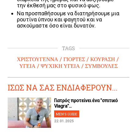
την έκθεσή μας στο φυσικό φως.
Να προσπαθήσουμε να διατηρήσουμε μια
ρουτίνα ύπνου και φαγητού και να
ασκούμαστε όσο είναι δυνατόν.
TAGS
ΧΡΙΣΤΟΥΓΕΝΝΑ
ΓΙΟΡΤΕΣ
ΚΟΥΡΑΣΗ
ΥΓΕΙΑ
ΨΥΧΙΚΗ ΥΓΕΙΑ
ΣΥΜΒΟΥΛΕΣ
ΙΣΩΣ ΝΑ ΣΑΣ ΕΝΔΙΑΦΕΡΟΥΝ...
Γιατρός προτείνει ένα "σπιτικό
Viagra"...
MEN'S GUIDE
22.01.2025