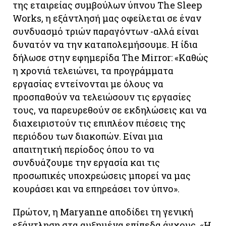
της εταιρείας συμβούλων ύπνου The Sleep
Works, η εξάντλησή μας οφείλεται σε έναν
συνδυασμό τριών παραγόντων -αλλά είναι
δυνατόν να την καταπολεμήσουμε. Η ίδια
δήλωσε στην εφημερίδα The Mirror: «Καθώς
η χρονιά τελειώνει, τα προγράμματα
εργασίας εντείνονται με όλους να
προσπαθούν να τελειώσουν τις εργασίες
τους, να παρευρεθούν σε εκδηλώσεις και να
διαχειριστούν τις επιπλέον πιέσεις της
περιόδου των διακοπών. Είναι μια
απαιτητική περίοδος όπου το να
συνδυάζουμε την εργασία και τις
προσωπικές υποχρεώσεις μπορεί να μας
κουράσει και να επηρεάσει τον ύπνο».
Πρώτον, η Maryanne αποδίδει τη γενική
εξάντληση στα αυξημένα επίπεδα άγχους. «Η