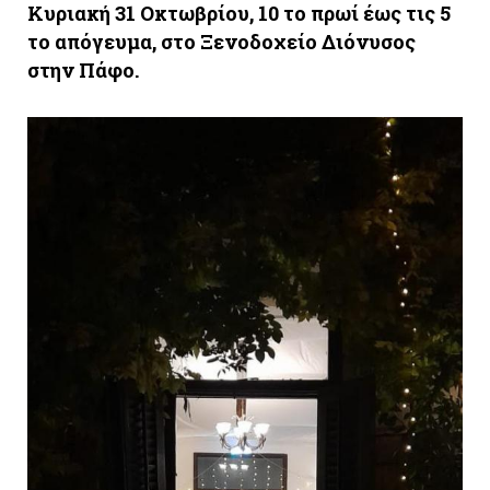
Κυριακή 31 Οκτωβρίου, 10 το πρωί έως τις 5
το απόγευμα, στο Ξενοδοχείο Διόνυσος
στην Πάφο.