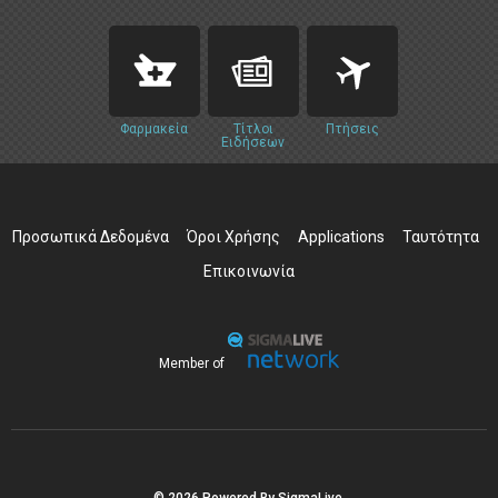
Φαρμακεία
Τίτλοι
Πτήσεις
Ειδήσεων
Προσωπικά Δεδομένα
Όροι Χρήσης
Applications
Ταυτότητα
Επικοινωνία
Member of