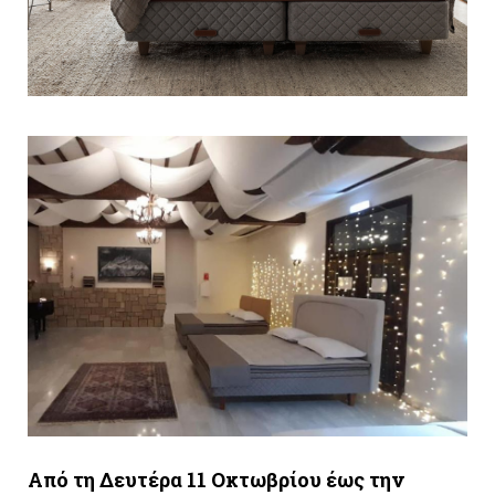
Από τη Δευτέρα 11 Οκτωβρίου έως την