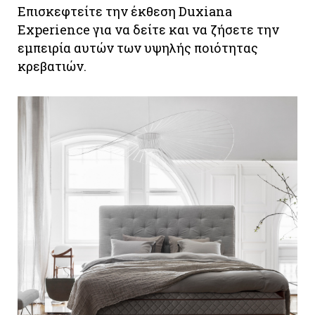
Eπισκεφτείτε την έκθεση Duxiana
Experience για να δείτε και να ζήσετε την
εμπειρία αυτών των υψηλής ποιότητας
κρεβατιών.