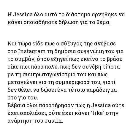
Η Jessica όλο αυτό το διάστημα αρνήθηκε να
κάνει οποιαδήποτε δήλωση για το θέμα.
Και τώρα είδε πως ο σύζυγός της ανέβασε
στο Instagram τη δημόσια συγγνώμη του για
το συμβάν, όπου εξηγεί πως εκείνο το βράδυ
είχε πιει πάρα πολύ, πως δεν συνέβη τίποτα
με τη συμπρωταγωνίστρια του και πως
μετανιώνει για τη συμπεριφορά του, γιατί
δεν θέλει να δώσει ένα τέτοιο παράδειγμα
στο γιο του.
Βέβαια όλοι παρατήρησαν πως η Jessica ούτε
έχει σχολιάσει, ούτε έχει κάνει "like" στην
ανάρτηση του Justin.