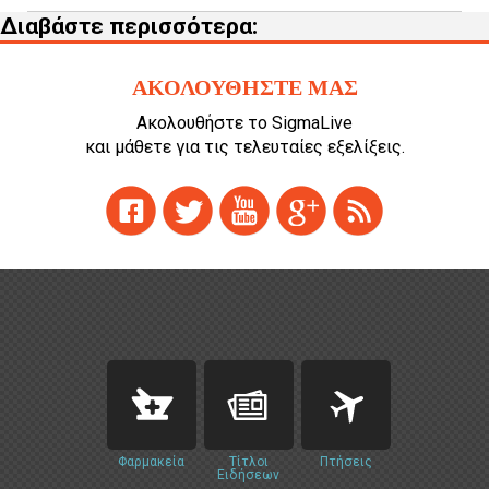
Διαβάστε περισσότερα:
ΑΚΟΛΟΥΘΗΣΤΕ ΜΑΣ
Ακολουθήστε το SigmaLive
και μάθετε για τις τελευταίες εξελίξεις.
Φαρμακεία
Τίτλοι
Πτήσεις
Ειδήσεων