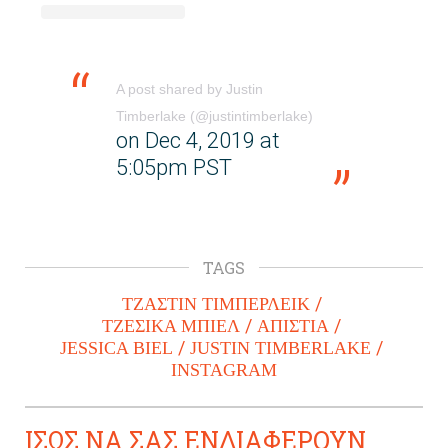
A post shared by Justin
Timberlake (@justintimberlake)
on Dec 4, 2019 at
5:05pm PST
TAGS
ΤΖΑΣΤΙΝ ΤΙΜΠΕΡΛΕΙΚ
ΤΖΕΣΙΚΑ ΜΠΙΕΛ
ΑΠΙΣΤΙΑ
JESSICA BIEL
JUSTIN TIMBERLAKE
INSTAGRAM
ΙΣΩΣ ΝΑ ΣΑΣ ΕΝΔΙΑΦΕΡΟΥΝ...