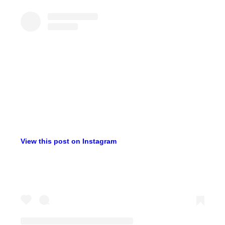
View this post on Instagram