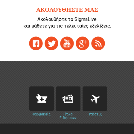
ΑΚΟΛΟΥΘΗΣΤΕ ΜΑΣ
Ακολουθήστε το SigmaLive
και μάθετε για τις τελευταίες εξελίξεις.
Φαρμακεία
Τίτλοι
Πτήσεις
Ειδήσεων