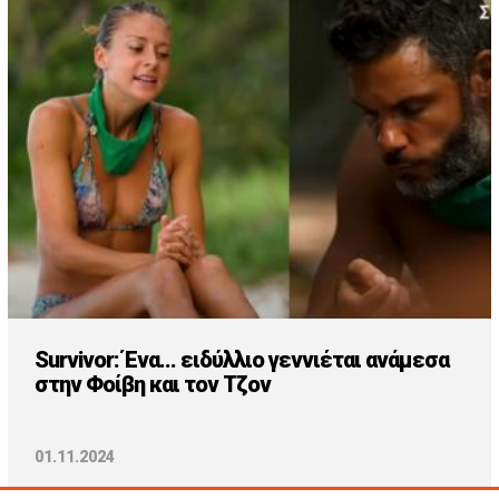
Survivor: Ένα... ειδύλλιο γεννιέται ανάμεσα
στην Φοίβη και τον Τζον
01.11.2024