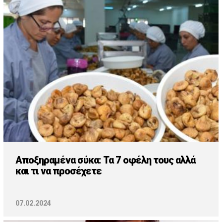
Αποξηραμένα σύκα: Τα 7 οφέλη τους αλλά
και τι να προσέχετε
07.02.2024