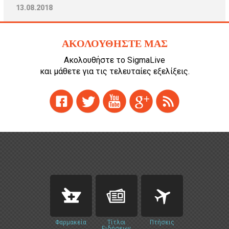
13.08.2018
ΑΚΟΛΟΥΘΗΣΤΕ ΜΑΣ
Ακολουθήστε το SigmaLive
και μάθετε για τις τελευταίες εξελίξεις.
Φαρμακεία
Τίτλοι
Πτήσεις
Ειδήσεων