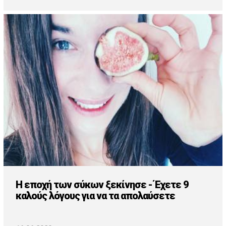
Η εποχή των σύκων ξεκίνησε - Έχετε 9
καλούς λόγους για να τα απολαύσετε