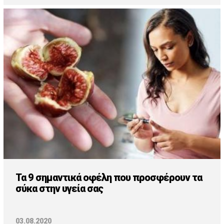
Τα 9 σημαντικά οφέλη που προσφέρουν τα
σύκα στην υγεία σας
03.08.2020