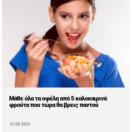
Μάθε όλα τα οφέλη από 5 καλοκαιρινά
φρούτα που τώρα θα βρεις παντού
16.08.2023