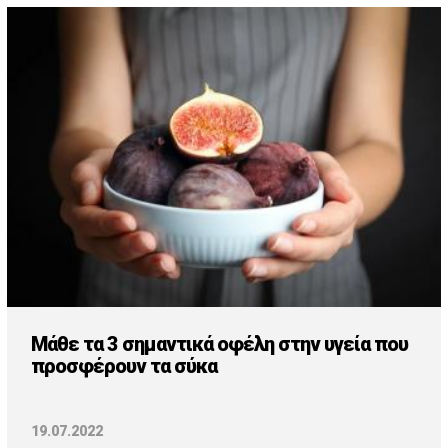
Μάθε τα 3 σημαντικά οφέλη στην υγεία που
προσφέρουν τα σύκα
19.07.2022