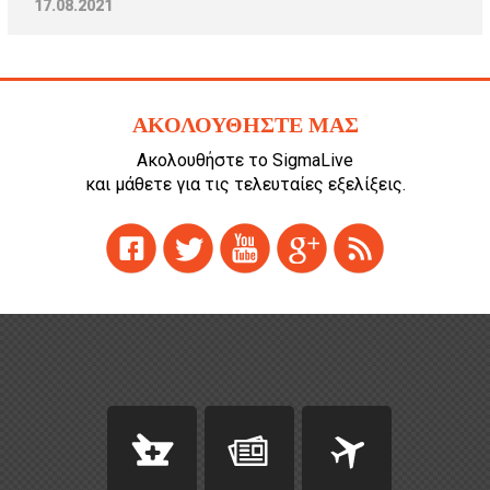
17.08.2021
ΑΚΟΛΟΥΘΗΣΤΕ ΜΑΣ
Ακολουθήστε το SigmaLive
και μάθετε για τις τελευταίες εξελίξεις.