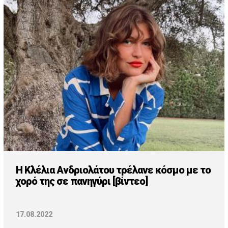
Η Κλέλια Ανδριολάτου τρέλανε κόσμο με το
χορό της σε πανηγύρι [βίντεο]
17.08.2022