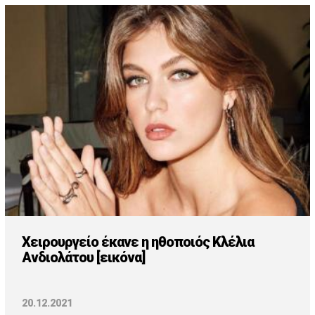
Χειρουργείο έκανε η ηθοποιός Κλέλια
Ανδιολάτου [εικόνα]
20.12.2021