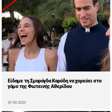
Είδαμε τη Σμαράγδα Καρύδη να χορεύει στο
γάμο της Φωτεινής Αθερίδου
07.09.2022