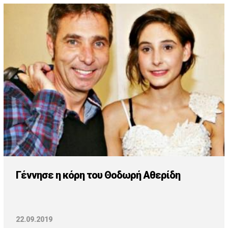
Γέννησε η κόρη του Θοδωρή Αθερίδη
22.09.2019