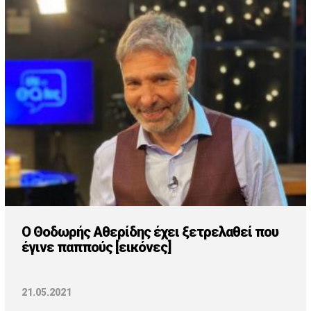
Ο Θοδωρής Αθερίδης έχει ξετρελαθεί που
έγινε παππούς [εικόνες]
21.05.2021