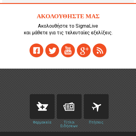
ΑΚΟΛΟΥΘΗΣΤΕ ΜΑΣ
Ακολουθήστε το SigmaLive
και μάθετε για τις τελευταίες εξελίξεις.
Φαρμακεία
Τίτλοι
Πτήσεις
Ειδήσεων