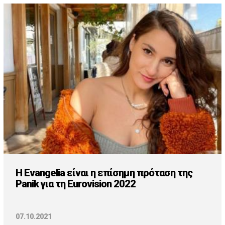
H Evangelia είναι η επίσημη πρόταση της
Panik για τη Eurovision 2022
07.10.2021