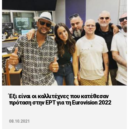
Έξι είναι οι καλλιτέχνες που κατέθεσαν
πρόταση στην ΕΡΤ για τη Eurovision 2022
08.10.2021