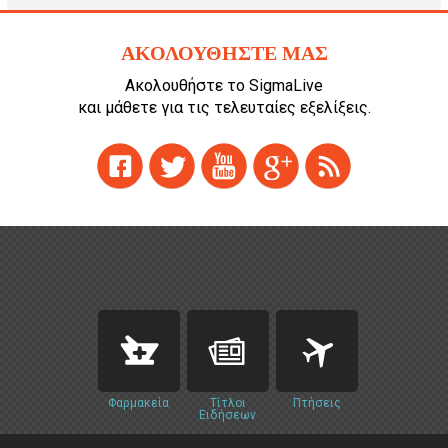
ΑΚΟΛΟΥΘΗΣΤΕ ΜΑΣ
Ακολουθήστε το SigmaLive
και μάθετε για τις τελευταίες εξελίξεις.
Φαρμακεία
Τίτλοι
Πτήσεις
Ειδήσεων