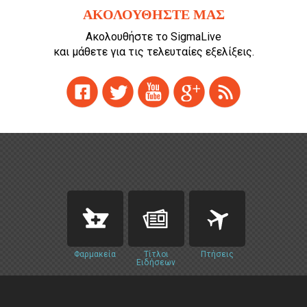
ΑΚΟΛΟΥΘΗΣΤΕ ΜΑΣ
Ακολουθήστε το SigmaLive
και μάθετε για τις τελευταίες εξελίξεις.
Φαρμακεία
Τίτλοι
Πτήσεις
Ειδήσεων