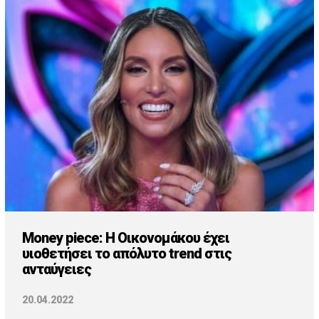
Money piece: Η Οικονομάκου έχει
υιοθετήσει το απόλυτο trend στις
ανταύγειες
20.04.2022