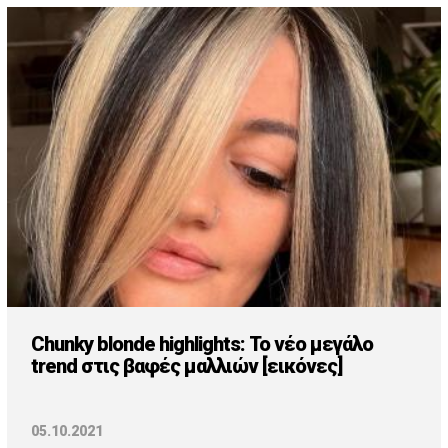
Chunky blonde highlights: Το νέο μεγάλο
trend στις βαφές μαλλιών [εικόνες]
05.10.2021