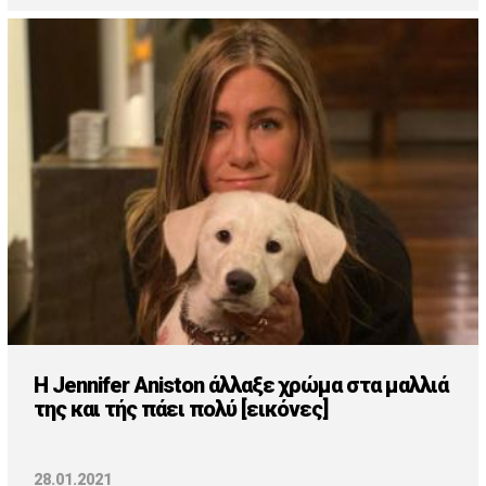
H Jennifer Aniston άλλαξε χρώμα στα μαλλιά
της και τής πάει πολύ [εικόνες]
28.01.2021