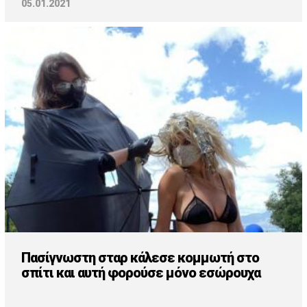
05.01.2021
Πασίγνωστη σταρ κάλεσε κομμωτή στο
σπίτι και αυτή φορούσε μόνο εσώρουχα