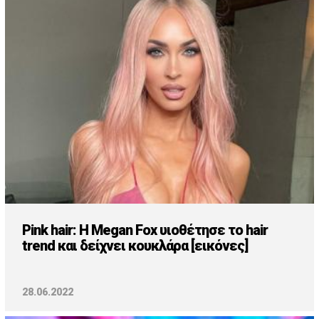
Pink hair: H Megan Fox υιοθέτησε το hair
trend και δείχνει κουκλάρα [εικόνες]
28.06.2022