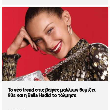
Το νέο trend στις βαφές μαλλιών θυμίζει
90s και η Bella Hadid το τόλμησε