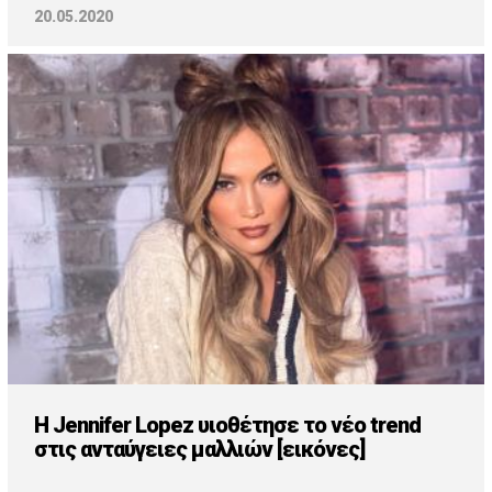
20.05.2020
H Jennifer Lopez υιοθέτησε το νέο trend
στις ανταύγειες μαλλιών [εικόνες]