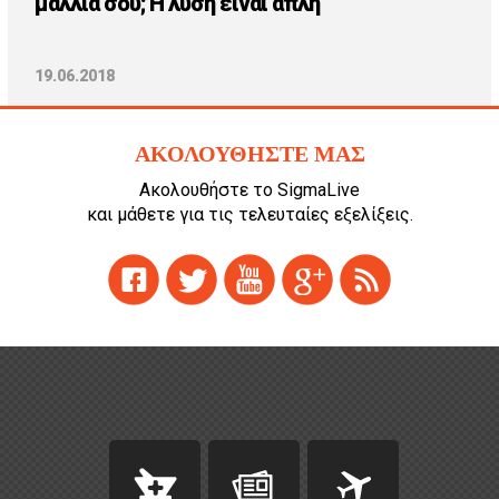
μαλλιά σου; Η λύση είναι απλή
19.06.2018
ΑΚΟΛΟΥΘΗΣΤΕ ΜΑΣ
Ακολουθήστε το SigmaLive
και μάθετε για τις τελευταίες εξελίξεις.