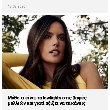
13.03.2020
Μάθε τι είναι τα lowlights στις βαφές
μαλλιών και γιατί αξίζει να τα κάνεις