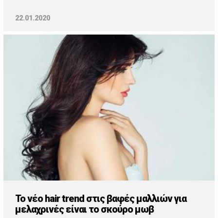
22.01.2020
Το νέο hair trend στις βαφές μαλλιών για
μελαχρινές είναι το σκούρο μωβ