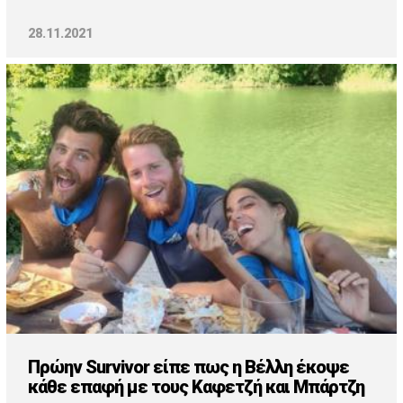
28.11.2021
Πρώην Survivor είπε πως η Βέλλη έκοψε
κάθε επαφή με τους Καφετζή και Μπάρτζη