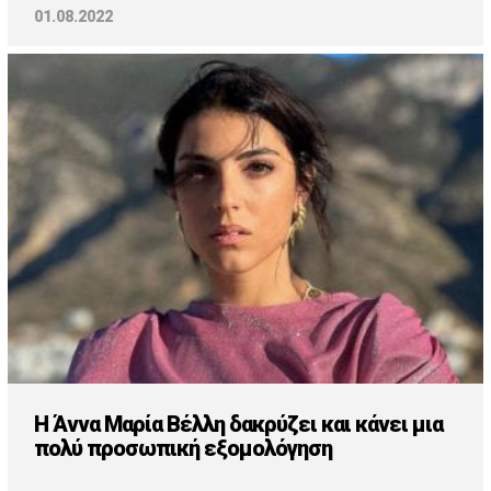
01.08.2022
Η Άννα Μαρία Βέλλη δακρύζει και κάνει μια
πολύ προσωπική εξομολόγηση