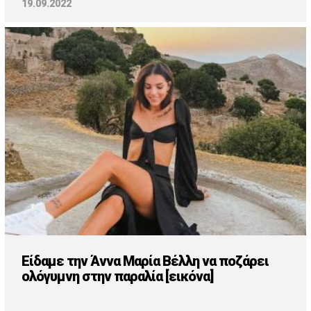
19.09.2022
Είδαμε την Άννα Μαρία Βέλλη να ποζάρει
ολόγυμνη στην παραλία [εικόνα]