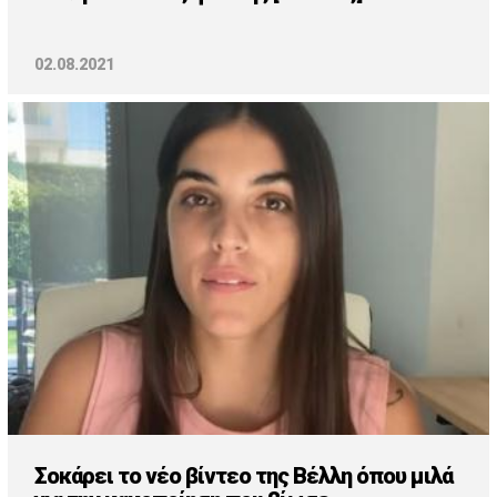
02.08.2021
Σοκάρει το νέο βίντεο της Βέλλη όπου μιλά