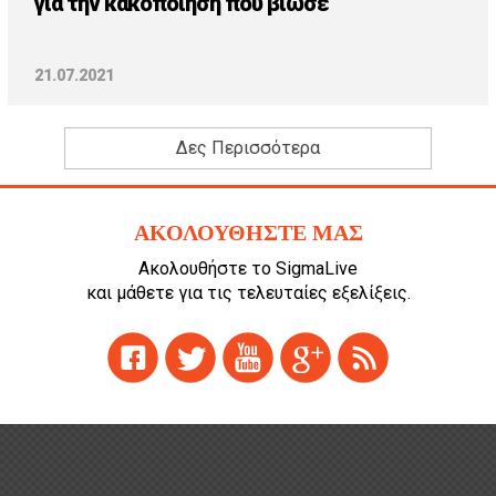
για την κακοποίηση που βίωσε
21.07.2021
Δες Περισσότερα
ΑΚΟΛΟΥΘΗΣΤΕ ΜΑΣ
Ακολουθήστε το SigmaLive
και μάθετε για τις τελευταίες εξελίξεις.