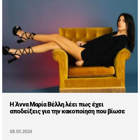
H Άννα Μαρία Βέλλη λέει πως έχει
αποδείξεις για την κακοποίηση που βίωσε
08.03.2024