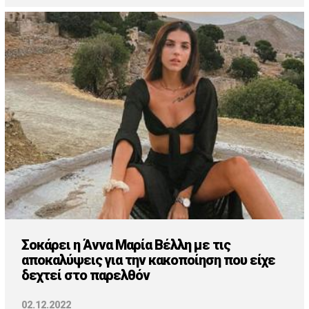
Σοκάρει η Άννα Μαρία Βέλλη με τις
αποκαλύψεις για την κακοποίηση που είχε
δεχτεί στο παρελθόν
02.12.2022