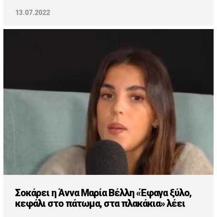
13.07.2022
Σοκάρει η Άννα Μαρία Βέλλη «Έφαγα ξύλο,
κεφάλι στο πάτωμα, στα πλακάκια» λέει