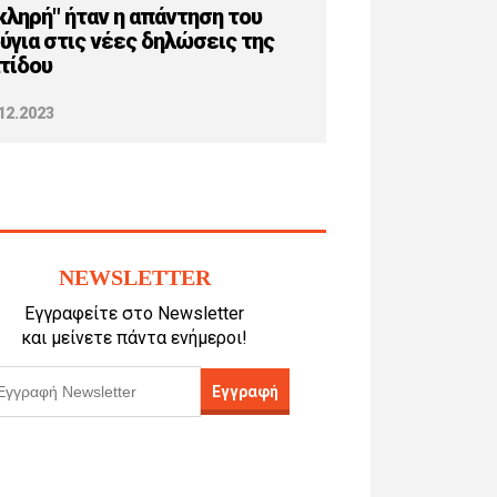
κληρή" ήταν η απάντηση του
ύγια στις νέες δηλώσεις της
τίδου
12.2023
NEWSLETTER
Εγγραφείτε στο Newsletter
και μείνετε πάντα ενήμεροι!
Εγγραφή