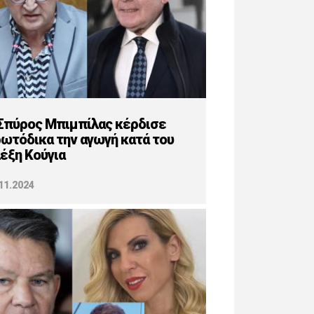
Σπύρος Μπιμπίλας κέρδισε
ωτόδικα την αγωγή κατά του
έξη Κούγια
11.2024