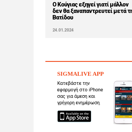
Ο Κούγιας εξηγεί γιατί μάλλον
δεν θα ξαναπαντρευτεί μετά τ
Βατίδου
24.01.2024
SIGMALIVE APP
Κατεβάστε την
εφαρμογή στο iPhone
σας για άμεση και
γρήγορη ενημέρωση.