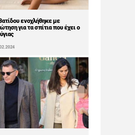
Βατίδου ενοχλήθηκε με
ώτηση για τα σπίτια που έχει ο
ύγιας
02.2024