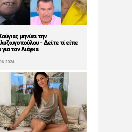
Κούγιας μηνύει την
λυζωγοπούλου - Δείτε τί είπε
ι για τον Λιάγκα
06.2024