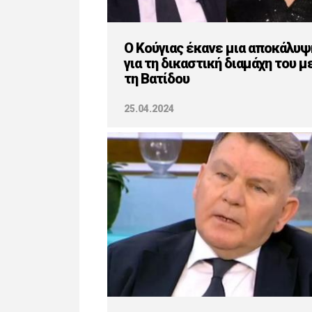
Ο Κούγιας έκανε μια αποκάλυψ
για τη δικαστική διαμάχη του μ
τη Βατίδου
25.04.2024