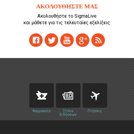
ΑΚΟΛΟΥΘΗΣΤΕ ΜΑΣ
Ακολουθήστε το SigmaLive
και μάθετε για τις τελευταίες εξελίξεις.
Φαρμακεία
Τίτλοι
Πτήσεις
Ειδήσεων