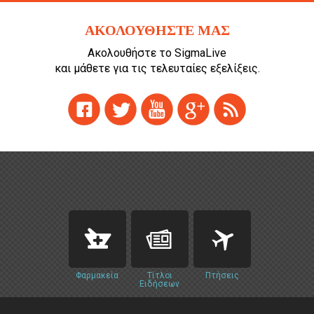
ΑΚΟΛΟΥΘΗΣΤΕ ΜΑΣ
Ακολουθήστε το SigmaLive
και μάθετε για τις τελευταίες εξελίξεις.
Φαρμακεία
Τίτλοι
Πτήσεις
Ειδήσεων