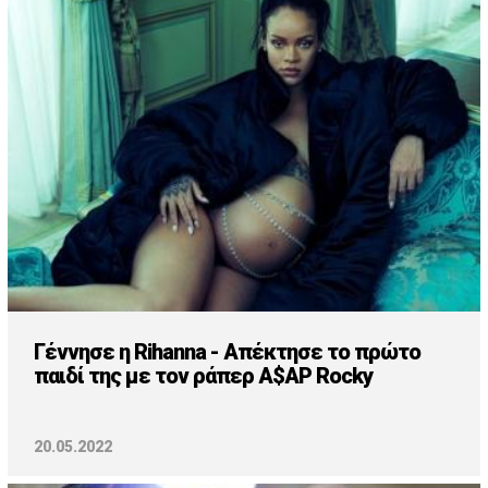
Γέννησε η Rihanna - Απέκτησε το πρώτο
παιδί της με τον ράπερ A$AP Rocky
20.05.2022