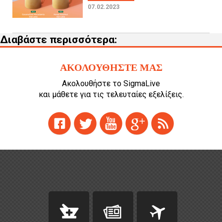
07.02.2023
Διαβάστε περισσότερα:
ΑΚΟΛΟΥΘΗΣΤΕ ΜΑΣ
Ακολουθήστε το SigmaLive
και μάθετε για τις τελευταίες εξελίξεις.