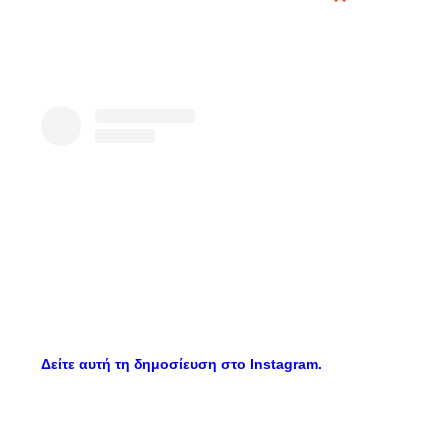
Δείτε αυτή τη δημοσίευση στο Instagram.