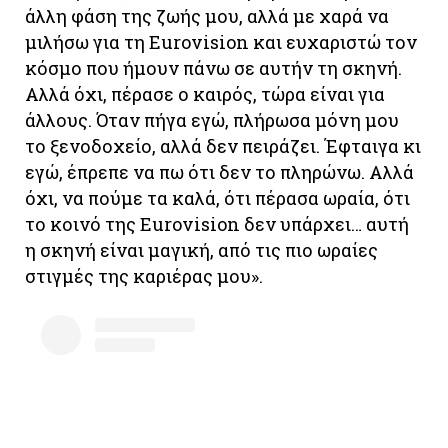
άλλη φάση της ζωής μου, αλλά με χαρά να
μιλήσω για τη Eurovision και ευχαριστώ τον
κόσμο που ήμουν πάνω σε αυτήν τη σκηνή.
Αλλά όχι, πέρασε ο καιρός, τώρα είναι για
άλλους. Όταν πήγα εγώ, πλήρωσα μόνη μου
το ξενοδοχείο, αλλά δεν πειράζει. Έφταιγα κι
εγώ, έπρεπε να πω ότι δεν το πληρώνω. Αλλά
όχι, να πούμε τα καλά, ότι πέρασα ωραία, ότι
το κοινό της Eurovision δεν υπάρχει… αυτή
η σκηνή είναι μαγική, από τις πιο ωραίες
στιγμές της καριέρας μου».