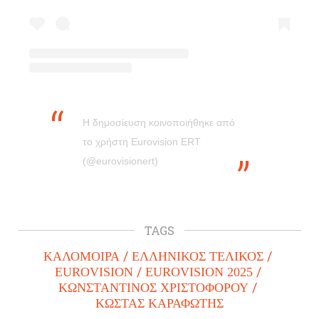
Η δημοσίευση κοινοποιήθηκε από
το χρήστη Eurovision ERT
(@eurovisionert)
TAGS
ΚΑΛΟΜΟΙΡΑ
ΕΛΛΗΝΙΚΟΣ ΤΕΛΙΚΟΣ
EUROVISION
EUROVISION 2025
ΚΩΝΣΤΑΝΤΙΝΟΣ ΧΡΙΣΤΟΦΟΡΟΥ
ΚΩΣΤΑΣ ΚΑΡΑΦΩΤΗΣ