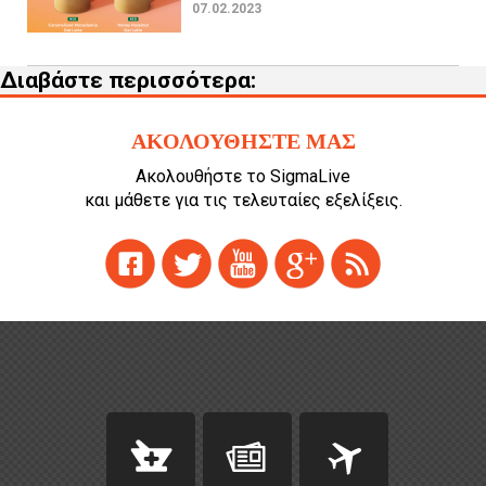
07.02.2023
Διαβάστε περισσότερα:
ΑΚΟΛΟΥΘΗΣΤΕ ΜΑΣ
Ακολουθήστε το SigmaLive
και μάθετε για τις τελευταίες εξελίξεις.