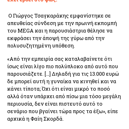
Ο Γιώργος Τσαγκαράκης εμφανίστηκε σε
απευθείας σύνδεση με την πρωινή εκπομπή
του MEGA και η παρουσιάστρια θέλησε να
εκφράσει την άποψή της γύρω από την
πολυσυζητημένη υπόθεση.
«Από την εμπειρία σας καταλαβαίνετε ότι
ίσως είναι λίγο πιο πολύπλοκο από αυτό που
παρουσιάζετε. […] Δηλαδή για τις 13.000 ευρώ
δε μπορεί αυτή η γυναίκα να κινηθεί και να
κάνει τίποτα; Όχι ότι είναι μικρό το ποσό
αλλά όταν υπάρχει από πίσω μια τόσο μεγάλη
περιουσία, δεν είναι πιστευτό αυτό το
σενάριο που βγαίνει τώρα προς τα έξω», είπε
αρχικά η Φαίη Σκορδά.