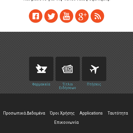
Φαρμακεία
Τίτλοι
Πτήσεις
Ειδήσεων
Προσωπικά Δεδομένα
Όροι Χρήσης
Applications
Ταυτότητα
Επικοινωνία