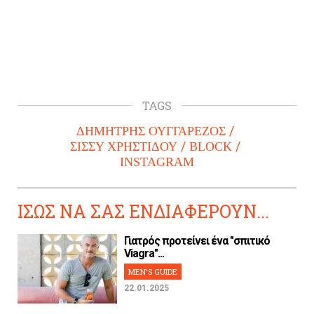
TAGS
ΔΗΜΗΤΡΗΣ ΟΥΓΓΑΡΕΖΟΣ
ΣΙΣΣΥ ΧΡΗΣΤΙΔΟΥ
BLOCK
INSTAGRAM
ΙΣΩΣ ΝΑ ΣΑΣ ΕΝΔΙΑΦΕΡΟΥΝ...
Γιατρός προτείνει ένα "σπιτικό
Viagra"...
MEN'S GUIDE
22.01.2025