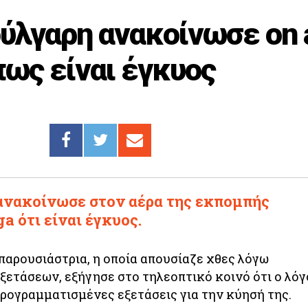
ύλγαρη ανακοίνωσε on a
πως είναι έγκυος
ανακοίνωσε στον αέρα της εκπομπής
a ότι είναι έγκυος.
παρουσιάστρια, η οποία απουσίαζε χθες λόγω
ετάσεων, εξήγησε στο τηλεοπτικό κοινό ότι ο λόγ
ρογραμματισμένες εξετάσεις για την κύησή της.