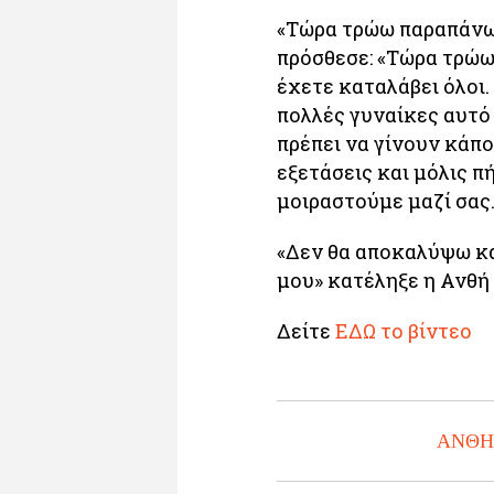
«Τώρα τρώω παραπάνω 
πρόσθεσε: «Τώρα τρώω
έχετε καταλάβει όλοι.
πολλές γυναίκες αυτό 
πρέπει να γίνουν κάπο
εξετάσεις και μόλις π
μοιραστούμε μαζί σας.
«Δεν θα αποκαλύψω κα
μου» κατέληξε η Ανθή 
Δείτε
ΕΔΩ το βίντεο
ΑΝΘΗ