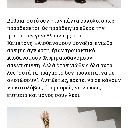
Βέβαια, αυτό δεν ήταν πάντα εύκολο, όπως
παραδέχεται. Ως παράδειγμα έθεσε την
ημέρα των γενεθλίων της στα
Χάμπτονς. «Αισθανόμουν μοναξιά, ένιωθα
σαν μια άγνωστη, ήταν τρομακτικό.
Αισθανόμουν θλίψη, αισθανόμουν
απελπισμένη. Αλλά όταν νιώθεις όλα αυτά,
λες "αυτά τα πράγματα δεν πρόκειται να με
σκοτώσουν". Αντιθέτως, πρέπει να σε κάνουν
να καταλάβεις ότι μπορείς να νιώσεις
ευτυχία και μόνος σου», λέει.