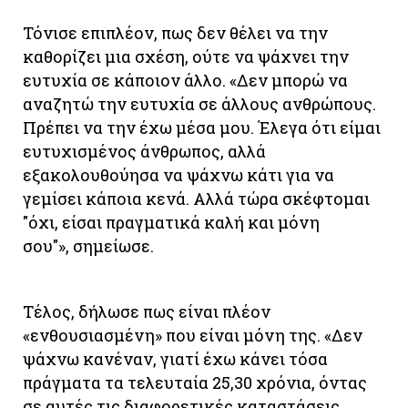
Τόνισε επιπλέον, πως δεν θέλει να την
καθορίζει μια σχέση, ούτε να ψάχνει την
ευτυχία σε κάποιον άλλο. «Δεν μπορώ να
αναζητώ την ευτυχία σε άλλους ανθρώπους.
Πρέπει να την έχω μέσα μου. Έλεγα ότι είμαι
ευτυχισμένος άνθρωπος, αλλά
εξακολουθούησα να ψάχνω κάτι για να
γεμίσει κάποια κενά. Αλλά τώρα σκέφτομαι
"όχι, είσαι πραγματικά καλή και μόνη
σου"», σημείωσε.
Τέλος, δήλωσε πως είναι πλέον
«ενθουσιασμένη» που είναι μόνη της. «Δεν
ψάχνω κανέναν, γιατί έχω κάνει τόσα
πράγματα τα τελευταία 25,30 χρόνια, όντας
σε αυτές τις διαφορετικές καταστάσεις.