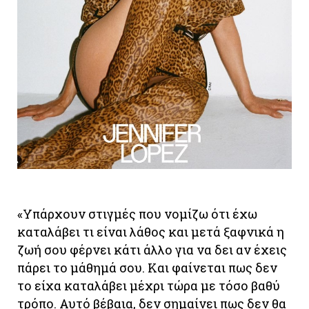
«Υπάρχουν στιγμές που νομίζω ότι έχω
καταλάβει τι είναι λάθος και μετά ξαφνικά η
ζωή σου φέρνει κάτι άλλο για να δει αν έχεις
πάρει το μάθημά σου. Και φαίνεται πως δεν
το είχα καταλάβει μέχρι τώρα με τόσο βαθύ
τρόπο. Αυτό βέβαια, δεν σημαίνει πως δεν θα