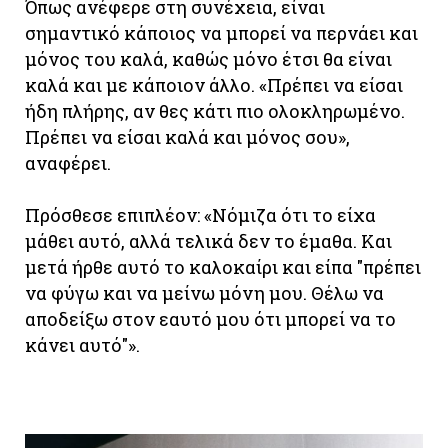
Όπως ανέφερε στη συνέχεια, είναι
σημαντικό κάποιος να μπορεί να περνάει και
μόνος του καλά, καθώς μόνο έτσι θα είναι
καλά και με κάποιον άλλο. «Πρέπει να είσαι
ήδη πλήρης, αν θες κάτι πιο ολοκληρωμένο.
Πρέπει να είσαι καλά και μόνος σου»,
αναφέρει.
Πρόσθεσε επιπλέον: «Νόμιζα ότι το είχα
μάθει αυτό, αλλά τελικά δεν το έμαθα. Και
μετά ήρθε αυτό το καλοκαίρι και είπα "πρέπει
να φύγω και να μείνω μόνη μου. Θέλω να
αποδείξω στον εαυτό μου ότι μπορεί να το
κάνει αυτό"».