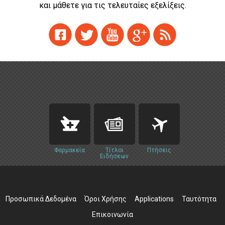
και μάθετε για τις τελευταίες εξελίξεις.
Φαρμακεία
Τίτλοι
Πτήσεις
Ειδήσεων
Προσωπικά Δεδομένα
Όροι Χρήσης
Applications
Ταυτότητα
Επικοινωνία