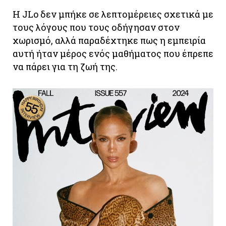
H JLo δεν μπήκε σε λεπτομέρειες σχετικά με
τους λόγους που τους οδήγησαν στον
χωρισμό, αλλά παραδέχτηκε πως η εμπειρία
αυτή ήταν μέρος ενός μαθήματος που έπρεπε
να πάρει για τη ζωή της.