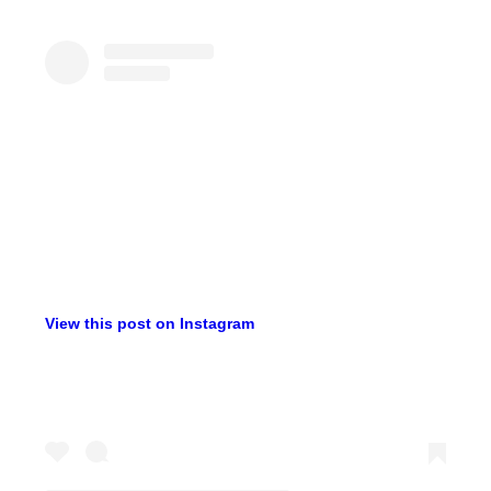
View this post on Instagram