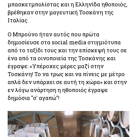
μπασκετμπολίστας και η Ελληνίδα ηθοποιός,
βρέθηκαν στην μαγευτική Τοσκάνη της
Ιταλίας.
Ο Μπρούνο ήταν αυτός που πρώτα
δημοσίευσε στα social media στιγμιότυπα
από το ταξίδι τους και την επίσκεψή τους σε
ένα από τα οινοποιεία της Τοσκάνης και
έγραψε: «Υπέροχες μέρες μαζί στην
Τοσκάνη! Το να τρως και να πίνεις με μέτρο
απλά δεν υπάρχει σε αυτή τη χώρα» και στην
εν λόγω ανάρτηση η ηθοποιός έγραψε
δημόσια "σ' αγαπώ"!