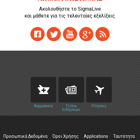
Ακολουθήστε το SigmaLive
και μάθετε για τις τελευταίες εξελίξεις.
Φαρμακεία
Τίτλοι
Πτήσεις
Ειδήσεων
Προσωπικά Δεδομένα
Όροι Χρήσης
Applications
Ταυτότητα