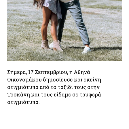
Σήμερα, 17 Σεπτεμβρίου, η Αθηνά
Οικονομάκου δημοσίευσε και εκείνη
στιγμιότυπα από το ταξίδι τους στην
Τοσκάνη και τους είδαμε σε τρυφερά
στιγμιότυπα.