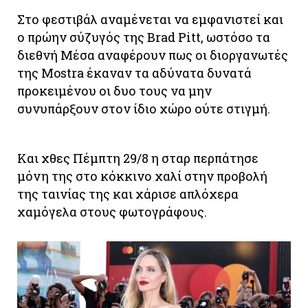
Στο φεστιβάλ αναμένεται να εμφανιστεί και
ο πρώην σύζυγός της Brad Pitt, ωστόσο τα
διεθνή Μέσα αναφέρουν πως οι διοργανωτές
της Mostra έκαναν τα αδύνατα δυνατά
προκειμένου οι δυο τους να μην
συνυπάρξουν στον ίδιο χώρο ούτε στιγμή.
Και χθες Πέμπτη 29/8 η σταρ περπάτησε
μόνη της στο κόκκινο χαλί στην προβολή
της ταινίας της και χάρισε απλόχερα
χαμόγελα στους φωτογράφους.