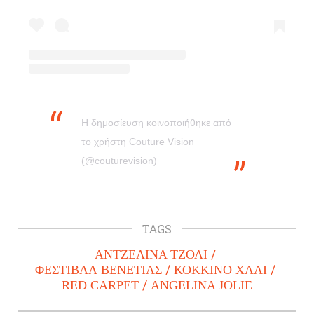
Η δημοσίευση κοινοποιήθηκε από
το χρήστη Couture Vision
(@couturevision)
TAGS
ΑΝΤΖΕΛΙΝΑ ΤΖΟΛΙ
ΦΕΣΤΙΒΑΛ ΒΕΝΕΤΙΑΣ
ΚΟΚΚΙΝΟ ΧΑΛΙ
RED CARPET
ANGELINA JOLIE