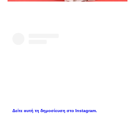
Δείτε αυτή τη δημοσίευση στο Instagram.