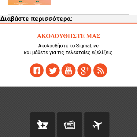
Διαβάστε περισσότερα:
ΑΚΟΛΟΥΘΗΣΤΕ ΜΑΣ
Ακολουθήστε το SigmaLive
και μάθετε για τις τελευταίες εξελίξεις.