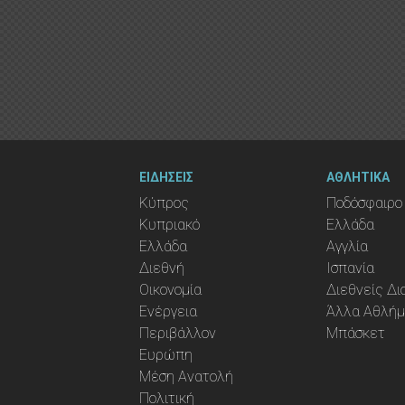
ΕΙΔΗΣΕΙΣ
ΑΘΛΗΤΙΚΑ
Κύπρος
Ποδόσφαιρο
Κυπριακό
Ελλάδα
Ελλάδα
Αγγλία
Διεθνή
Ισπανία
Οικονομία
Διεθνείς Δ
Ενέργεια
Άλλα Αθλή
Περιβάλλον
Μπάσκετ
Ευρώπη
Μέση Ανατολή
Πολιτική