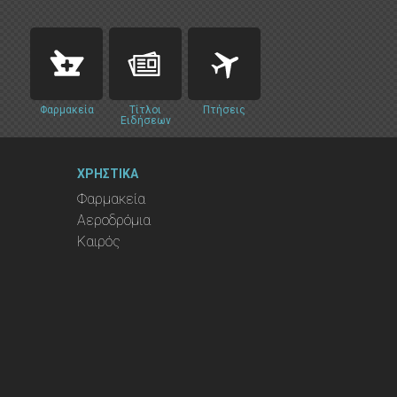
Φαρμακεία
Τίτλοι
Πτήσεις
Ειδήσεων
ΧΡΗΣΤΙΚΑ
Φαρμακεία
Αεροδρόμια
Καιρός