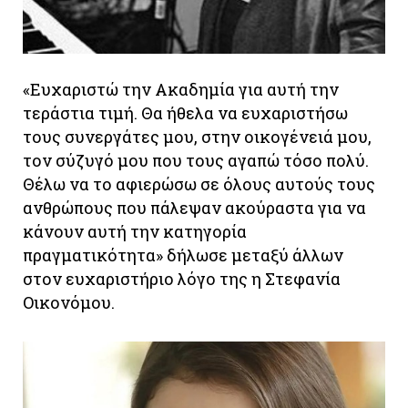
«Ευχαριστώ την Ακαδημία για αυτή την
τεράστια τιμή. Θα ήθελα να ευχαριστήσω
τους συνεργάτες μου, στην οικογένειά μου,
τον σύζυγό μου που τους αγαπώ τόσο πολύ.
Θέλω να το αφιερώσω σε όλους αυτούς τους
ανθρώπους που πάλεψαν ακούραστα για να
κάνουν αυτή την κατηγορία
πραγματικότητα» δήλωσε μεταξύ άλλων
στον ευχαριστήριο λόγο της η Στεφανία
Οικονόμου.