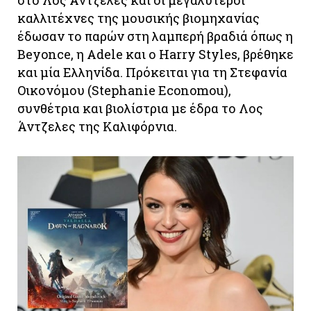
καλλιτέχνες της μουσικής βιομηχανίας
έδωσαν το παρών στη λαμπερή βραδιά όπως η
Beyonce, η Adele και ο Harry Styles, βρέθηκε
και μία Ελληνίδα. Πρόκειται για τη Στεφανία
Οικονόμου (Stephanie Economou),
συνθέτρια και βιολίστρια με έδρα το Λος
Άντζελες της Καλιφόρνια.