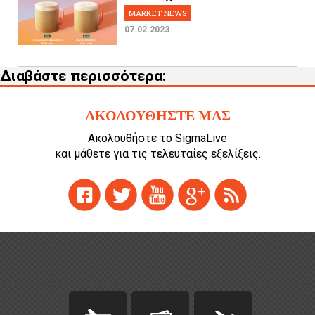
MARKET NEWS
07.02.2023
Διαβάστε περισσότερα:
ΑΚΟΛΟΥΘΗΣΤΕ ΜΑΣ
Ακολουθήστε το SigmaLive
και μάθετε για τις τελευταίες εξελίξεις.