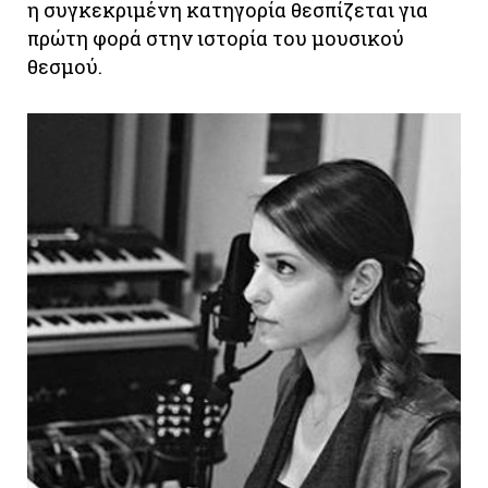
η συγκεκριμένη κατηγορία θεσπίζεται για
πρώτη φορά στην ιστορία του μουσικού
θεσμού.