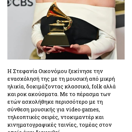
Η Στεφανία Οικονόμου ξεκίνησε την
ενασχόλησή της με τη μουσική από μικρή
ηλικία, δοκιμάζοντας κλασσικά, folk αλλά
και ροκ ακούσματα. Με το πέρασμα των
ετών ασχολήθηκε περισσότερο με τη
σύνθεση μουσικής για video games,
τηλεοπτικές σειρές, ντοκιμαντέρ και
κινηματογραφικές ταινίες, τομέας στον