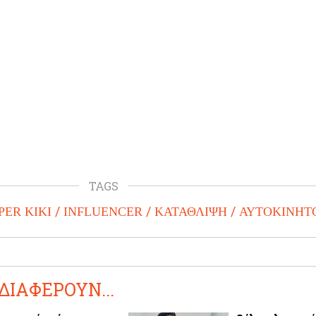
TAGS
PER KIKI
INFLUENCER
ΚΑΤΑΘΛΙΨΗ
ΑΥΤΟΚΙΝΗΤ
ΔΙΑΦΕΡΟΥΝ...