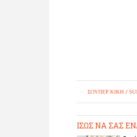
ΣΟΥΠΕΡ ΚΙΚΗ
SU
ΙΣΩΣ ΝΑ ΣΑΣ ΕΝ