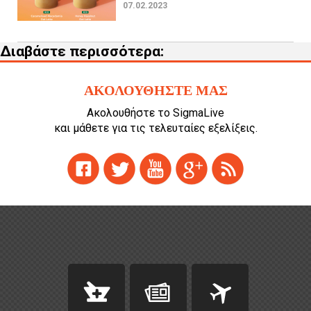
07.02.2023
Διαβάστε περισσότερα:
ΑΚΟΛΟΥΘΗΣΤΕ ΜΑΣ
Ακολουθήστε το SigmaLive
και μάθετε για τις τελευταίες εξελίξεις.