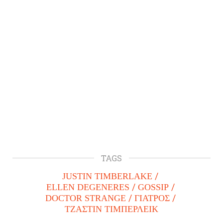
TAGS
JUSTIN TIMBERLAKE
ELLEN DEGENERES
GOSSIP
DOCTOR STRANGE
ΓΙΑΤΡΟΣ
ΤΖΑΣΤΙΝ ΤΙΜΠΕΡΛΕΙΚ