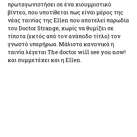
πρωταγωνιστήσει σε ένα χιουμριστικό
βίντεο, που υποτίθεται πως είναι μέρος της
νέας ταινίας της Ellen που αποτελεί παρωδία
του Doctor Strange, χωρίς να θυμίζει σε
τίποτα (εκτός από τον ανάποδο τίτλο) τον
γνωστό υπερήρωα. Μάλιστα κανονικά η
ταινία λέγεται The doctor will see you now!
και συμμετέχει και η Ellen.